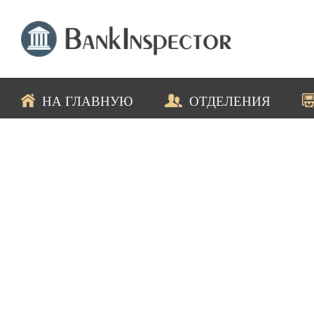
НА ГЛАВНУЮ
ОТДЕЛЕНИЯ