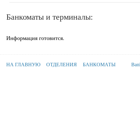
Банкоматы и терминалы:
Информация готовится.
НА ГЛАВНУЮ
ОТДЕЛЕНИЯ
БАНКОМАТЫ
Ban