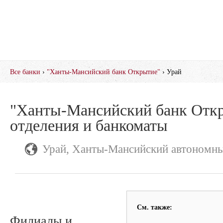
Все банки
›
"Ханты-Мансийский банк Открытие"
› Урай
"Ханты-Мансийский банк Отк
отделения и банкоматы
Урай, Ханты-Мансийский автономны
См. также:
Филиалы и