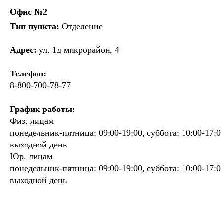
Офис №2
Тип пункта:
Отделение
Адрес:
ул. 1д микрорайон, 4
Телефон:
8-800-700-78-77
График работы:
Физ. лицам
понедельник-пятница: 09:00-19:00, суббота: 10:00-17:0
выходной день
Юр. лицам
понедельник-пятница: 09:00-19:00, суббота: 10:00-17:0
выходной день