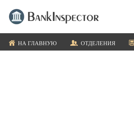
НА ГЛАВНУЮ
ОТДЕЛЕНИЯ