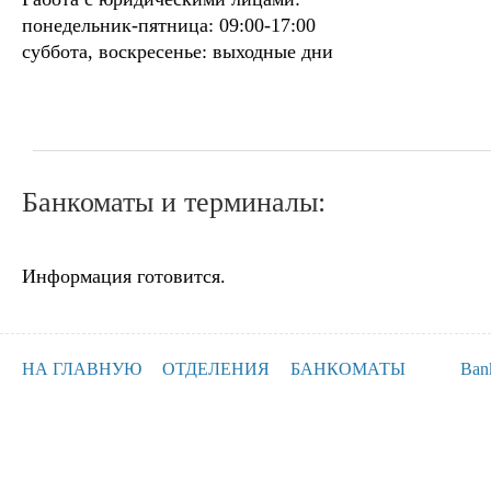
понедельник-пятница: 09:00-17:00
суббота, воскресенье: выходные дни
Банкоматы и терминалы:
Информация готовится.
НА ГЛАВНУЮ
ОТДЕЛЕНИЯ
БАНКОМАТЫ
Ban