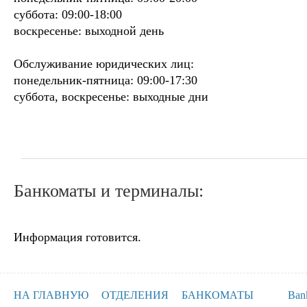
суббота: 09:00-18:00
воскресенье: выходной день
Обслуживание юридических лиц:
понедельник-пятница: 09:00-17:30
суббота, воскресенье: выходные дни
Банкоматы и терминалы:
Информация готовится.
НА ГЛАВНУЮ
ОТДЕЛЕНИЯ
БАНКОМАТЫ
Ban