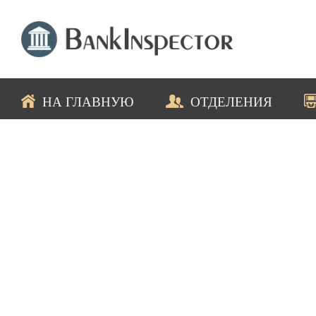
НА ГЛАВНУЮ
ОТДЕЛЕНИЯ