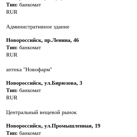
Тип:
банкомат
RUR
Административное здание
Новороссийск, пр.Ленина, 46
Тип:
банкомат
RUR
аптека "Новофарм"
Новороссийск, ул.Бирюзова, 3
Тип:
банкомат
RUR
Центральный вещевой рынок
Новороссийск, ул.Промышленная, 19
Тип:
банкомат