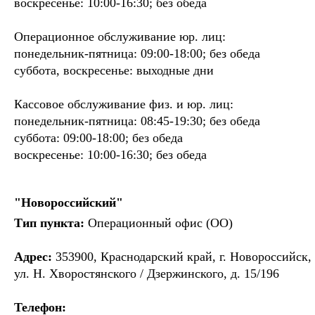
воскресенье: 10:00-16:30; без обеда
Операционное обслуживание юр. лиц:
понедельник-пятница: 09:00-18:00; без обеда
суббота, воскресенье: выходные дни
Кассовое обслуживание физ. и юр. лиц:
понедельник-пятница: 08:45-19:30; без обеда
суббота: 09:00-18:00; без обеда
воскресенье: 10:00-16:30; без обеда
"Новороссийский"
Тип пункта:
Операционный офис (ОО)
Адрес:
353900, Краснодарский край, г. Новороссийск,
ул. Н. Хворостянского / Дзержинского, д. 15/196
Телефон: