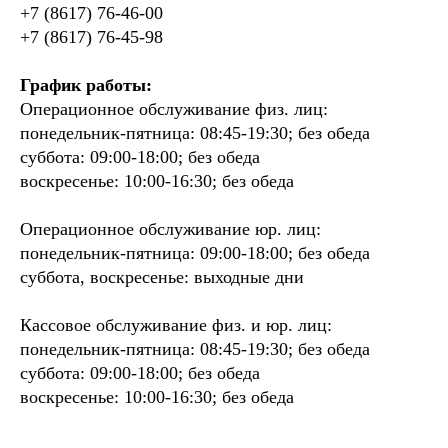
+7 (8617) 76-46-00
+7 (8617) 76-45-98
График работы:
Операционное обслуживание физ. лиц:
понедельник-пятница: 08:45-19:30; без обеда
суббота: 09:00-18:00; без обеда
воскресенье: 10:00-16:30; без обеда
Операционное обслуживание юр. лиц:
понедельник-пятница: 09:00-18:00; без обеда
суббота, воскресенье: выходные дни
Кассовое обслуживание физ. и юр. лиц:
понедельник-пятница: 08:45-19:30; без обеда
суббота: 09:00-18:00; без обеда
воскресенье: 10:00-16:30; без обеда