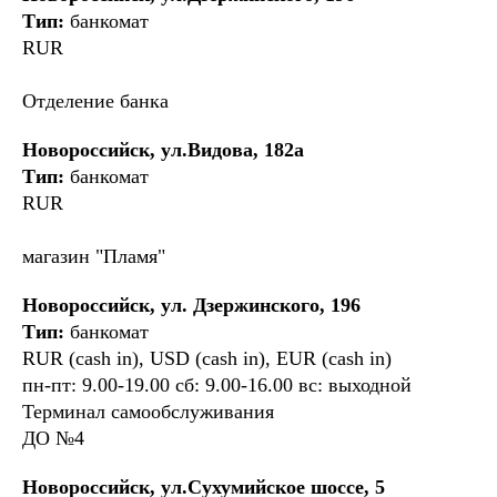
Тип:
банкомат
RUR
Отделение банка
Новороссийск, ул.Видова, 182а
Тип:
банкомат
RUR
магазин "Пламя"
Новороссийск, ул. Дзержинского, 196
Тип:
банкомат
RUR (cash in), USD (cash in), EUR (cash in)
пн-пт: 9.00-19.00 сб: 9.00-16.00 вс: выходной
Терминал самообслуживания
ДО №4
Новороссийск, ул.Сухумийское шоссе, 5