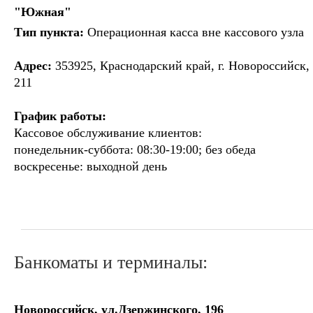
"Южная"
Тип пункта:
Операционная касса вне кассового узла
Адрес:
353925, Краснодарский край, г. Новороссийск, 
211
График работы:
Кассовое обслуживание клиентов:
понедельник-суббота: 08:30-19:00; без обеда
воскресенье: выходной день
Банкоматы и терминалы:
Новороссийск, ул.Дзержинского, 196