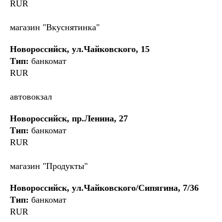
RUR
магазин "Вкуснятинка"
Новороссийск, ул.Чайковского, 15
Тип:
банкомат
RUR
автовокзал
Новороссийск, пр.Ленина, 27
Тип:
банкомат
RUR
магазин "Продукты"
Новороссийск, ул.Чайковского/Сипягина, 7/36
Тип:
банкомат
RUR