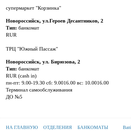
супермаркет "Корзинка"
Новороссийск, ул.Героев Десантников, 2
Тип:
банкомат
RUR
ТРЦ "Южный Пассаж"
Новороссийск, ул. Бирюзова, 2
Тип:
банкомат
RUR (cash in)
пн-пт: 9.00-19.30 сб: 9.0016.00 вс: 10.0016.00
Терминал самообслуживания
ДО №5
НА ГЛАВНУЮ
ОТДЕЛЕНИЯ
БАНКОМАТЫ
Ban