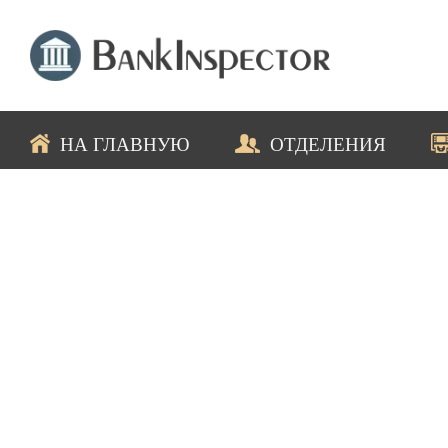
НА ГЛАВНУЮ
ОТДЕЛЕНИЯ