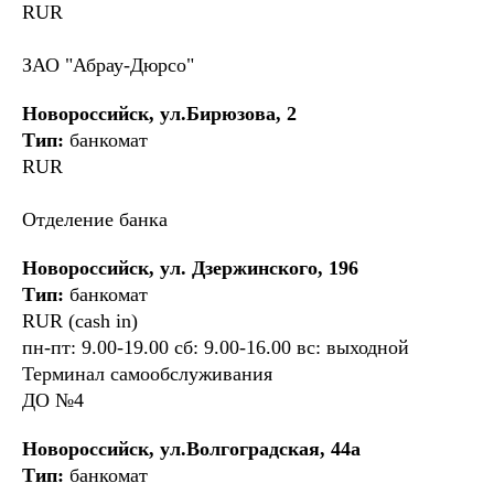
RUR
ЗАО "Абрау-Дюрсо"
Новороссийск, ул.Бирюзова, 2
Тип:
банкомат
RUR
Отделение банка
Новороссийск, ул. Дзержинского, 196
Тип:
банкомат
RUR (cash in)
пн-пт: 9.00-19.00 сб: 9.00-16.00 вс: выходной
Терминал самообслуживания
ДО №4
Новороссийск, ул.Волгоградская, 44а
Тип:
банкомат