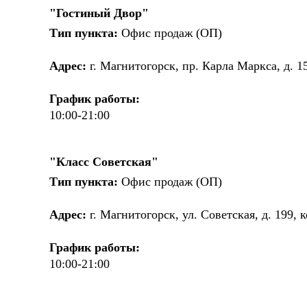
"Гостиный Двор"
Тип пункта:
Офис продаж (ОП)
Адрес:
г. Магнитогорск, пр. Карла Маркса, д. 1
График работы:
10:00-21:00
"Класс Советская"
Тип пункта:
Офис продаж (ОП)
Адрес:
г. Магнитогорск, ул. Советская, д. 199, 
График работы:
10:00-21:00