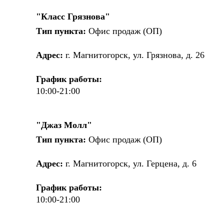
"Класс Грязнова"
Тип пункта:
Офис продаж (ОП)
Адрес:
г. Магнитогорск, ул. Грязнова, д. 26
График работы:
10:00-21:00
"Джаз Молл"
Тип пункта:
Офис продаж (ОП)
Адрес:
г. Магнитогорск, ул. Герцена, д. 6
График работы:
10:00-21:00