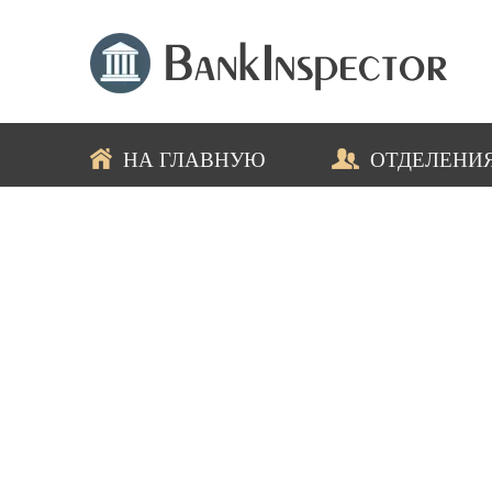
НА ГЛАВНУЮ
ОТДЕЛЕНИ