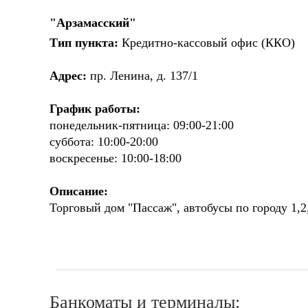
"Арзамасский"
Тип пункта:
Кредитно-кассовый офис (ККО)
Адрес:
пр. Ленина, д. 137/1
График работы:
понедельник-пятница: 09:00-21:00
суббота: 10:00-20:00
воскресенье: 10:00-18:00
Описание:
Торговый дом "Пассаж", автобусы по городу 1,2,
Банкоматы и терминалы: