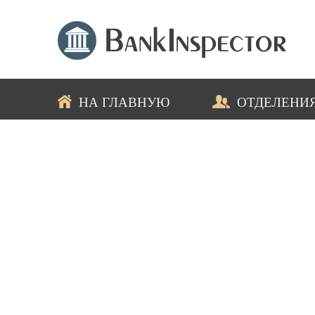
НА ГЛАВНУЮ
ОТДЕЛЕНИ