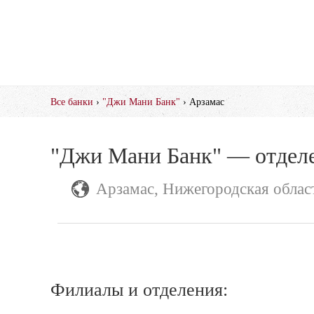
Все банки
›
"Джи Мани Банк"
› Арзамас
"Джи Мани Банк" — отделе
Арзамас, Нижегородская облас
Филиалы и отделения: