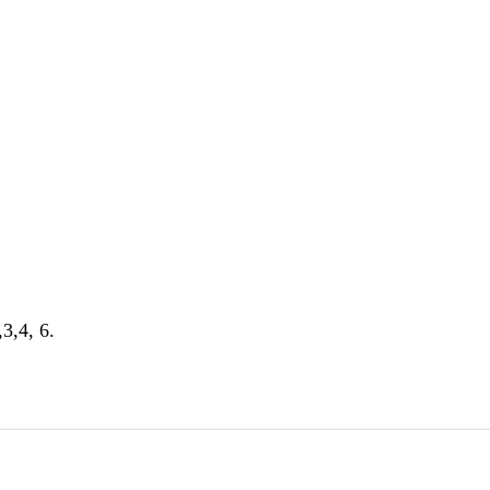
3,4, 6.