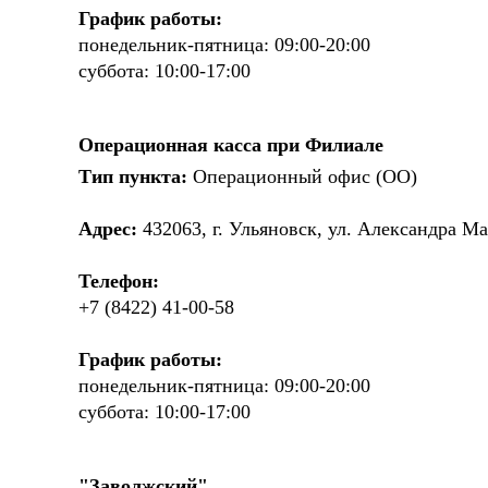
График работы:
понедельник-пятница: 09:00-20:00
суббота: 10:00-17:00
Операционная касса при Филиале
Тип пункта:
Операционный офис (ОО)
Адрес:
432063, г. Ульяновск, ул. Александра Ма
Телефон:
+7 (8422) 41-00-58
График работы:
понедельник-пятница: 09:00-20:00
суббота: 10:00-17:00
"Заволжский"