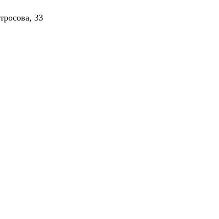
тросова, 33