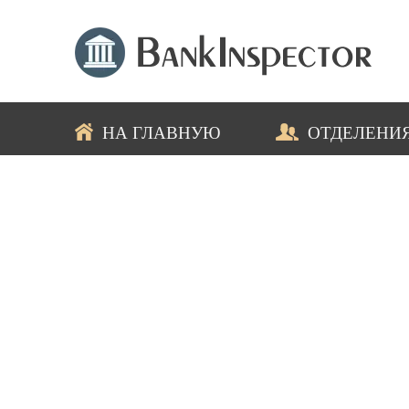
НА ГЛАВНУЮ
ОТДЕЛЕНИ