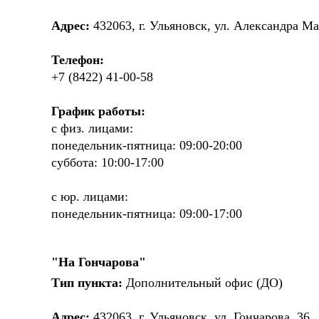
Адрес:
432063, г. Ульяновск, ул. Александра Ма
Телефон:
+7 (8422) 41-00-58
График работы:
с физ. лицами:
понедельник-пятница: 09:00-20:00
суббота: 10:00-17:00
с юр. лицами:
понедельник-пятница: 09:00-17:00
"На Гончарова"
Тип пункта:
Дополнительный офис (ДО)
Адрес:
432063, г. Ульяновск, ул. Гончарова, 36