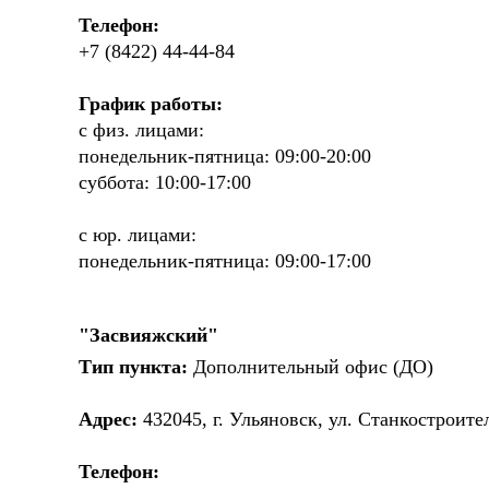
Телефон:
+7 (8422) 44-44-84
График работы:
с физ. лицами:
понедельник-пятница: 09:00-20:00
суббота: 10:00-17:00
с юр. лицами:
понедельник-пятница: 09:00-17:00
"Засвияжский"
Тип пункта:
Дополнительный офис (ДО)
Адрес:
432045, г. Ульяновск, ул. Станкостроите
Телефон: