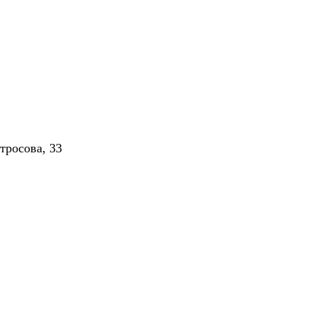
тросова, 33