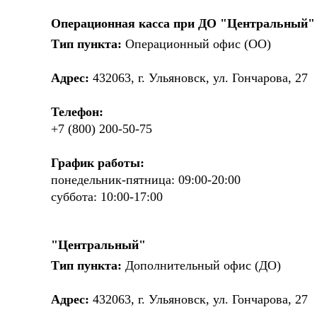
Операционная касса при ДО "Центральный"
Тип пункта:
Операционный офис (ОО)
Адрес:
432063, г. Ульяновск, ул. Гончарова, 27
Телефон:
+7 (800) 200-50-75
График работы:
понедельник-пятница: 09:00-20:00
суббота: 10:00-17:00
"Центральный"
Тип пункта:
Дополнительный офис (ДО)
Адрес:
432063, г. Ульяновск, ул. Гончарова, 27