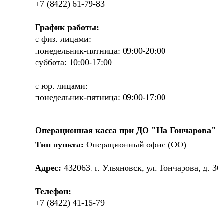
+7 (8422) 61-79-83
График работы:
с физ. лицами:
понедельник-пятница: 09:00-20:00
суббота: 10:00-17:00
с юр. лицами:
понедельник-пятница: 09:00-17:00
Операционная касса при ДО "На Гончарова"
Тип пункта:
Операционный офис (ОО)
Адрес:
432063, г. Ульяновск, ул. Гончарова, д. 3
Телефон:
+7 (8422) 41-15-79