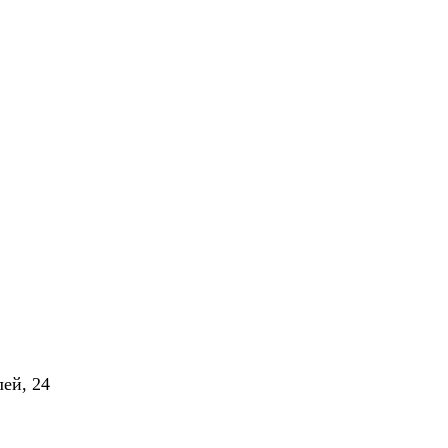
лей, 24