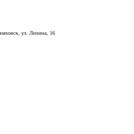
няховск, ул. Ленина, 16