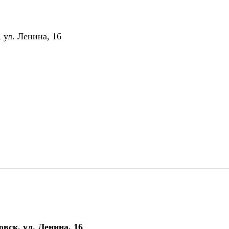
 ул. Ленина, 16
вск, ул. Ленина, 16