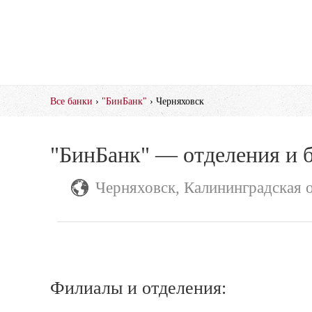
Все банки
›
"БинБанк"
› Черняховск
"БинБанк" — отделения и 
Черняховск, Калининградская 
Филиалы и отделения: