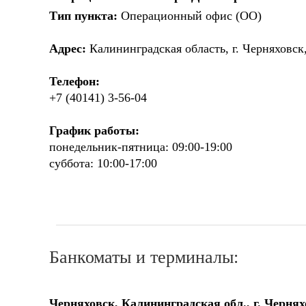
Тип пункта:
Операционный офис (ОО)
Адрес:
Калининградская область, г. Черняховск,
Телефон:
+7 (40141) 3-56-04
График работы:
понедельник-пятница: 09:00-19:00
суббота: 10:00-17:00
Банкоматы и терминалы:
Черняховск, Калининградская обл., г. Черняхо