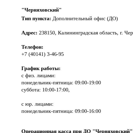
"Черняховский"
Тип пункта:
Дополнительный офис (ДО)
Адрес:
238150, Калининградская область, г. Чер
Телефон:
+7 (40141) 3-46-95
График работы:
с физ. лицами:
понедельник-пятница: 09:00-19:00
суббота: 10:00-17:00,
с юр. лицами:
понедельник-пятница: 09:00-16:00
Операционная касса при ДО "Черняховский"