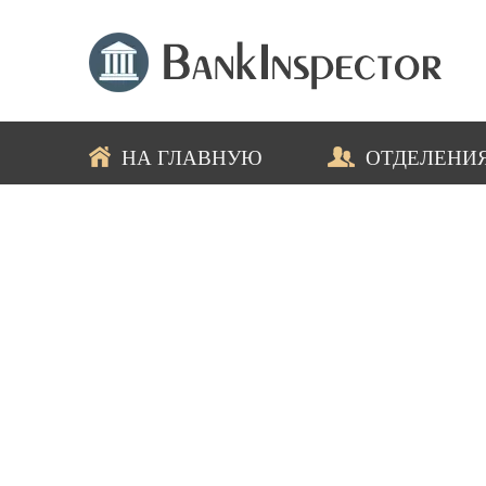
НА ГЛАВНУЮ
ОТДЕЛЕНИ