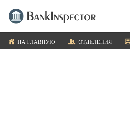
НА ГЛАВНУЮ
ОТДЕЛЕНИЯ