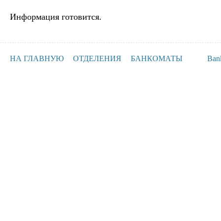
Информация готовится.
НА ГЛАВНУЮ
ОТДЕЛЕНИЯ
БАНКОМАТЫ
Ban