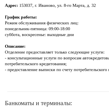
Адрес:
153037, г. Иваново, ул. 8-го Марта, д. 32
График работы:
Режим обслуживания физических лиц:
понедельник-пятница: 09:00-18:00
суббота, воскресенье: выходные дни
Описание:
Отделение предоставляет только следующие услуги:
- консультационные услуги по вопросам автокредитов
потребительского кредитования;
- предоставление выписки по счету потребительского 
Банкоматы и терминалы: