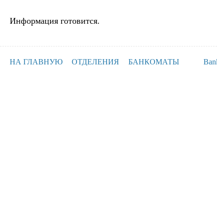
Информация готовится.
НА ГЛАВНУЮ
ОТДЕЛЕНИЯ
БАНКОМАТЫ
Ban