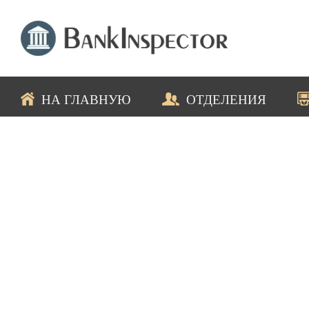
НА ГЛАВНУЮ
ОТДЕЛЕНИЯ