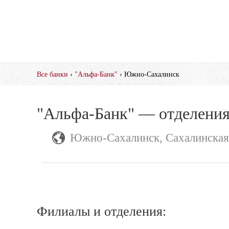
Все банки
›
"Альфа-Банк"
› Южно-Сахалинск
"Альфа-Банк" — отделения
Южно-Сахалинск, Сахалинская
Филиалы и отделения: