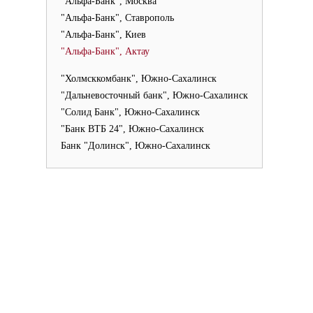
"Альфа-Банк", Москва
"Альфа-Банк", Ставрополь
"Альфа-Банк", Киев
"Альфа-Банк", Актау
"Холмсккомбанк", Южно-Сахалинск
"Дальневосточный банк", Южно-Сахалинск
"Солид Банк", Южно-Сахалинск
"Банк ВТБ 24", Южно-Сахалинск
Банк "Долинск", Южно-Сахалинск