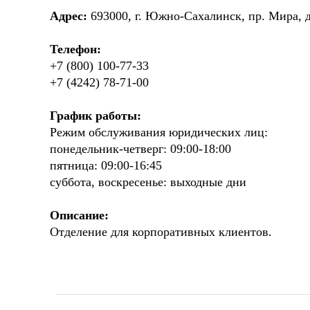
Адрес:
693000, г. Южно-Сахалинск, пр. Мира, д
Телефон:
+7 (800) 100-77-33
+7 (4242) 78-71-00
График работы:
Режим обслуживания юридических лиц:
понедельник-четверг: 09:00-18:00
пятница: 09:00-16:45
суббота, воскресенье: выходные дни
Описание:
Отделение для корпоративных клиентов.