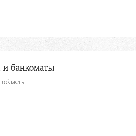
 и банкоматы
 область