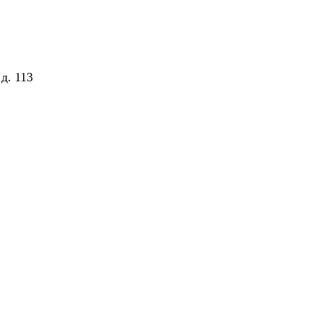
д. 113