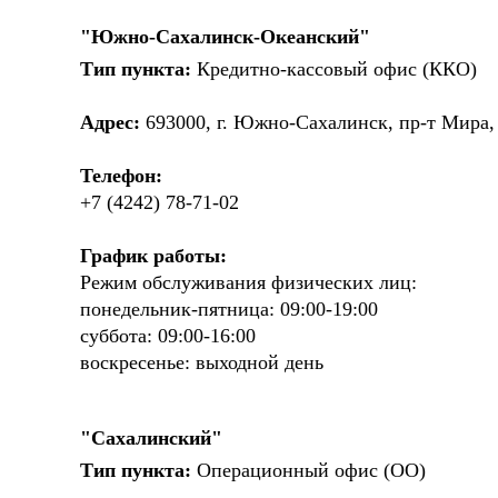
"Южно-Сахалинск-Океанский"
Тип пункта:
Кредитно-кассовый офис (ККО)
Адрес:
693000, г. Южно-Сахалинск, пр-т Мира, 
Телефон:
+7 (4242) 78-71-02
График работы:
Режим обслуживания физических лиц:
понедельник-пятница: 09:00-19:00
суббота: 09:00-16:00
воскресенье: выходной день
"Сахалинский"
Тип пункта:
Операционный офис (ОО)