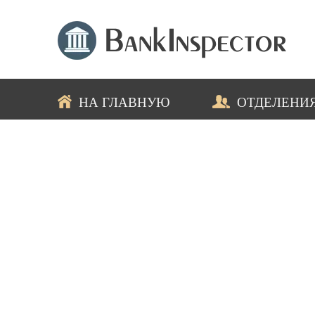
НА ГЛАВНУЮ
ОТДЕЛЕНИ