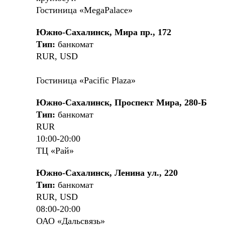
Гостиница «MegaPalace»
Южно-Сахалинск, Мира пр., 172
Тип:
банкомат
RUR, USD
Гостиница «Pacific Plaza»
Южно-Сахалинск, Проспект Мира, 280-Б
Тип:
банкомат
RUR
10:00-20:00
ТЦ «Рай»
Южно-Сахалинск, Ленина ул., 220
Тип:
банкомат
RUR, USD
08:00-20:00
ОАО «Дальсвязь»