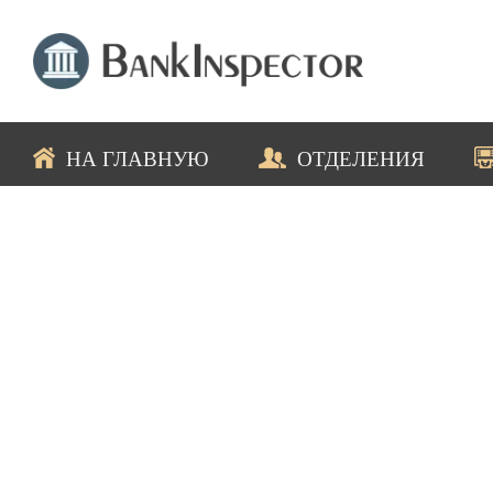
НА ГЛАВНУЮ
ОТДЕЛЕНИЯ