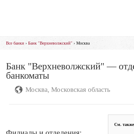
Все банки
›
Банк "Верхневолжский"
› Москва
Банк "Верхневолжский" — отд
банкоматы
Москва, Московская область
См. также
Филиалы и отделения: