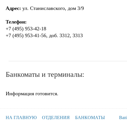
Адрес:
ул. Станиславского, дом 3/9
Телефон:
+7 (495) 953-42-18
+7 (495) 953-41-56, доб. 3312, 3313
Банкоматы и терминалы:
Информация готовится.
НА ГЛАВНУЮ
ОТДЕЛЕНИЯ
БАНКОМАТЫ
Ban