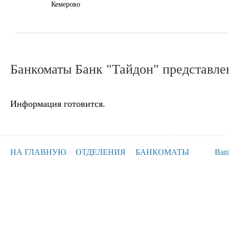
Кемерово
Банкоматы Банк "Тайдон" представлен
Информация готовится.
НА ГЛАВНУЮ
ОТДЕЛЕНИЯ
БАНКОМАТЫ
Ban