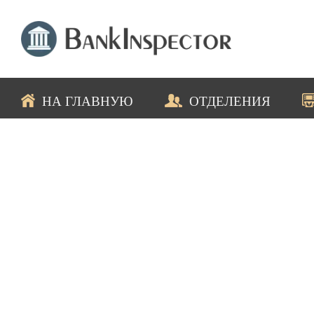
НА ГЛАВНУЮ
ОТДЕЛЕНИЯ