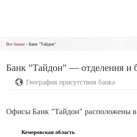
Все банки
› Банк "Тайдон"
Банк "Тайдон" — отделения и 
География присутствия банка
Офисы Банк "Тайдон" расположены в 
Кемеровская область