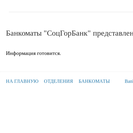
Банкоматы "СоцГорБанк" представлен
Информация готовится.
НА ГЛАВНУЮ
ОТДЕЛЕНИЯ
БАНКОМАТЫ
Ban