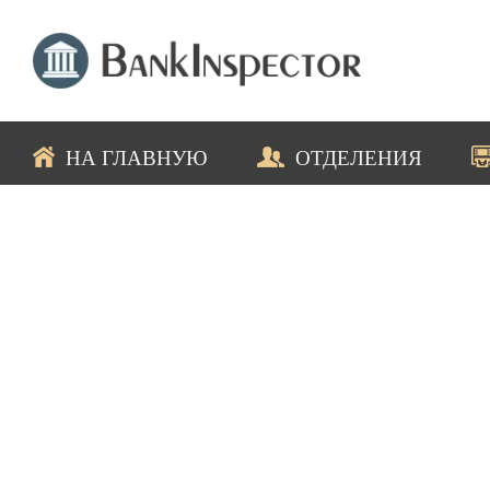
НА ГЛАВНУЮ
ОТДЕЛЕНИЯ