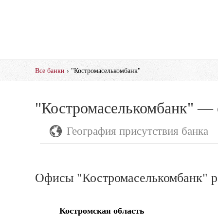
Все банки
› "Костромаселькомбанк"
"Костромаселькомбанк" — 
География присутствия банка
Офисы "Костромаселькомбанк" р
Костромская область