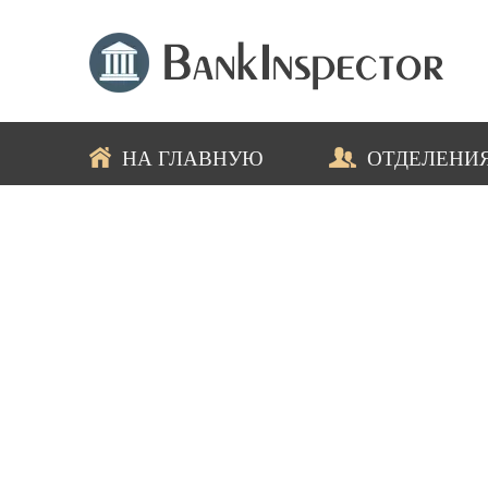
НА ГЛАВНУЮ
ОТДЕЛЕНИ