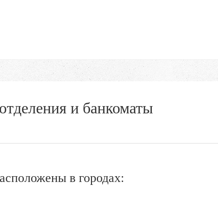
отделения и банкоматы
асположены в городах: