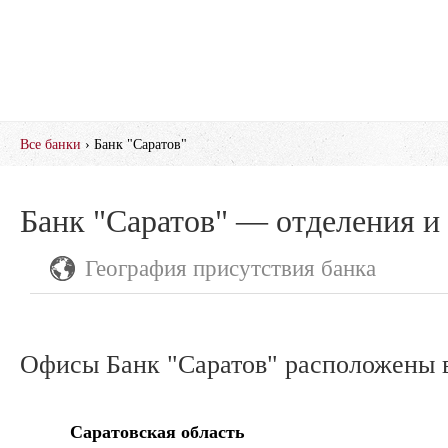
Все банки
› Банк "Саратов"
Банк "Саратов" — отделения и
География присутствия банка
Офисы Банк "Саратов" расположены в
Саратовская область