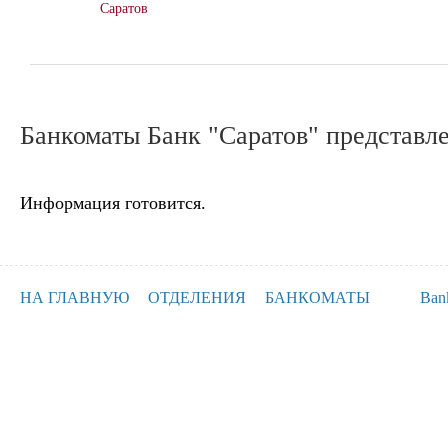
Саратов
Банкоматы Банк "Саратов" представле
Информация готовится.
НА ГЛАВНУЮ
ОТДЕЛЕНИЯ
БАНКОМАТЫ
Ban