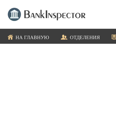
НА ГЛАВНУЮ
ОТДЕЛЕНИЯ