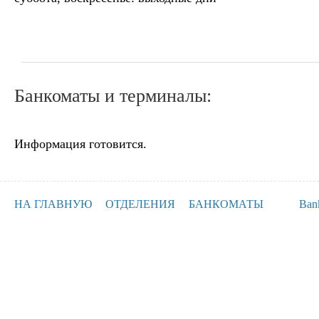
Банкоматы и терминалы:
Информация готовится.
НА ГЛАВНУЮ
ОТДЕЛЕНИЯ
БАНКОМАТЫ
Ban