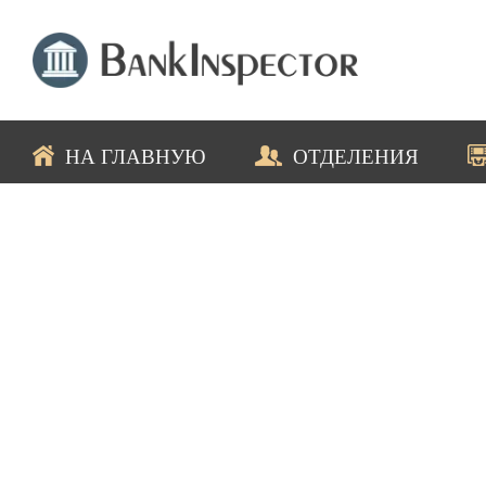
НА ГЛАВНУЮ
ОТДЕЛЕНИЯ