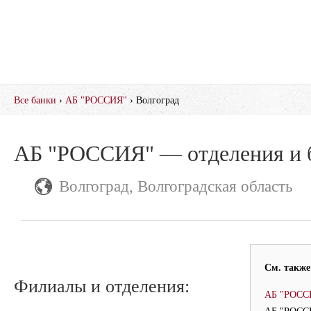
Все банки
›
АБ "РОССИЯ"
› Волгоград
АБ "РОССИЯ" — отделения и 
Волгоград, Волгоградская область
См. также
Филиалы и отделения:
АБ "РОСС