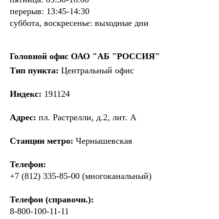
перерыв: 13:45-14:30
суббота, воскресенье: выходные дни
Головной офис ОАО "АБ "РОССИЯ"
Тип пункта:
Центральный офис
Индекс:
191124
Адрес:
пл. Растрелли, д.2, лит. А
Станции метро:
Чернышевская
Телефон:
+7 (812) 335-85-00 (многоканальный)
Телефон (справочн.):
8-800-100-11-11