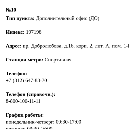
№10
Тип пункта:
Дополнительный офис (ДО)
Индекс:
197198
Адрес:
пр. Добролюбова, д.16, корп. 2, лит. А, пом. 1
Станции метро:
Спортивная
Телефон:
+7 (812) 647-83-70
Телефон (справочн.):
8-800-100-11-11
График работы:
понедельник-четверг: 09:30-17:00
пятница: 09:30-16:00