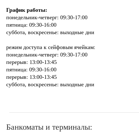
График работы:
понедельник-четверг: 09:30-17:00
пятница: 09:30-16:00
суббота, воскресенье: выходные дни
режим доступа к сейфовым ячейкам:
понедельник-четверг: 09:30-17:00
перерыв: 13:00-13:45
пятница: 09:30-16:00
перерыв: 13:00-13:45
суббота, воскресенье: выходные дни
Банкоматы и терминалы: