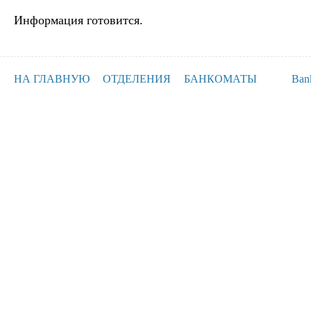
Информация готовится.
НА ГЛАВНУЮ
ОТДЕЛЕНИЯ
БАНКОМАТЫ
Ban