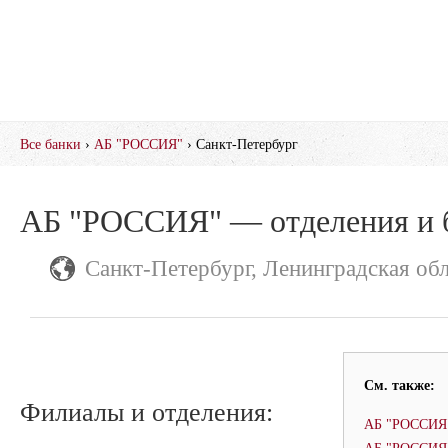
Все банки
›
АБ "РОССИЯ"
› Санкт-Петербург
АБ "РОССИЯ" — отделения и 
Санкт-Петербург, Ленинградская обл
См. также:
Филиалы и отделения:
АБ "РОССИЯ"