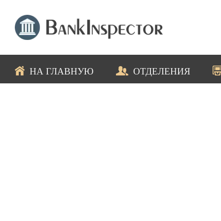
НА ГЛАВНУЮ
ОТДЕЛЕНИЯ