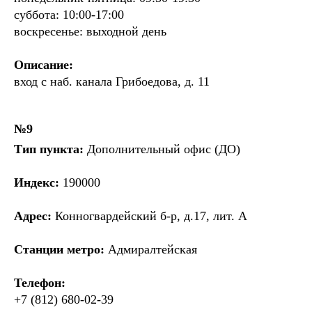
суббота: 10:00-17:00
воскресенье: выходной день
Описание:
вход с наб. канала Грибоедова, д. 11
№9
Тип пункта:
Дополнительный офис (ДО)
Индекс:
190000
Адрес:
Конногвардейский б-р, д.17, лит. А
Станции метро:
Адмиралтейская
Телефон:
+7 (812) 680-02-39