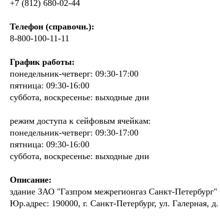
+7 (812) 680-02-44
Телефон (справочн.):
8-800-100-11-11
График работы:
понедельник-четверг: 09:30-17:00
пятница: 09:30-16:00
суббота, воскресенье: выходные дни
режим доступа к сейфовым ячейкам:
понедельник-четверг: 09:30-17:00
пятница: 09:30-16:00
суббота, воскресенье: выходные дни
Описание:
здание ЗАО "Газпром межрегионгаз Санкт-Петербург"
Юр.адрес: 190000, г. Санкт-Петербург, ул. Галерная, д. 