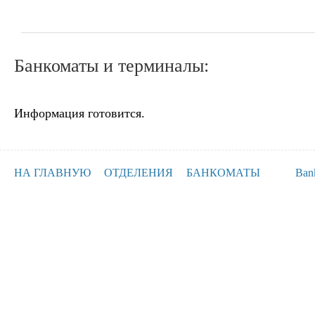
Банкоматы и терминалы:
Информация готовится.
НА ГЛАВНУЮ
ОТДЕЛЕНИЯ
БАНКОМАТЫ
Ban