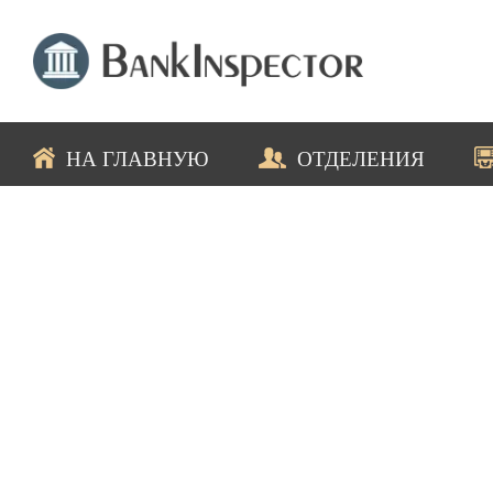
НА ГЛАВНУЮ
ОТДЕЛЕНИЯ