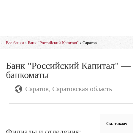
Все банки
›
Банк "Российский Капитал"
› Саратов
Банк "Российский Капитал" — 
банкоматы
Саратов, Саратовская область
См. также:
Филиалы и отделения: