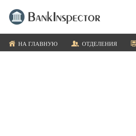
НА ГЛАВНУЮ
ОТДЕЛЕНИЯ