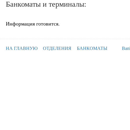
Банкоматы и терминалы:
Информация готовится.
НА ГЛАВНУЮ
ОТДЕЛЕНИЯ
БАНКОМАТЫ
Ban