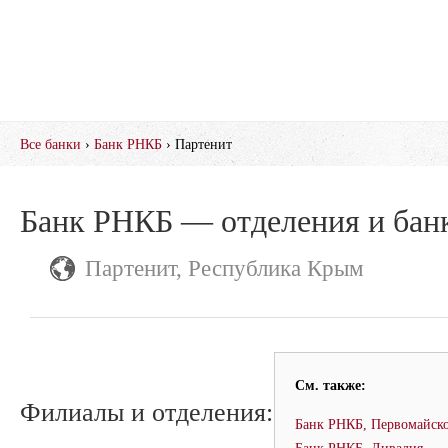
Все банки
›
Банк РНКБ
› Партенит
Банк РНКБ — отделения и бан
Партенит, Республика Крым
См. также:
Филиалы и отделения:
Банк РНКБ, Первомайско