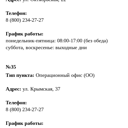
Телефон:
8 (800) 234-27-27
График работы:
понедельник-пятница: 08:00-17:00 (без обеда)
суббота, воскресенье: выходные дни
№35
Тип пункта:
Операционный офис (ОО)
Адрес:
ул. Крымская, 37
Телефон:
8 (800) 234-27-27
График работы: