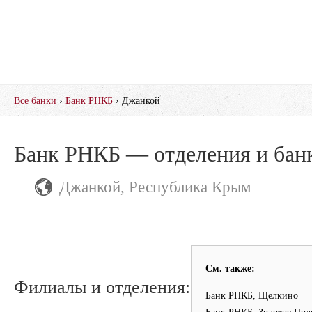
Все банки
›
Банк РНКБ
› Джанкой
Банк РНКБ — отделения и бан
Джанкой, Республика Крым
См. также:
Филиалы и отделения:
Банк РНКБ, Щелкино