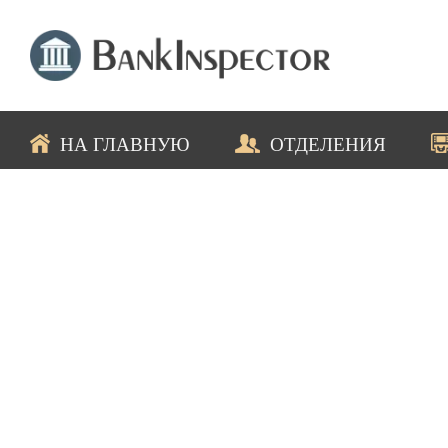
НА ГЛАВНУЮ
ОТДЕЛЕНИЯ