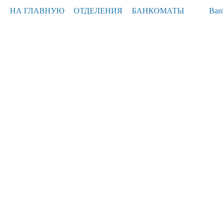
НА ГЛАВНУЮ
ОТДЕЛЕНИЯ
БАНКОМАТЫ
Ban