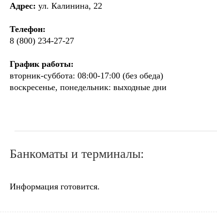
Адрес:
ул. Калинина, 22
Телефон:
8 (800) 234-27-27
График работы:
вторник-суббота: 08:00-17:00 (без обеда)
воскресенье, понедельник: выходные дни
Банкоматы и терминалы:
Информация готовится.