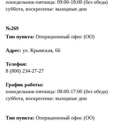
понедельник-пятница: 09:00-18:00 (без обеда)
суббота, воскресенье: выходные дни
№269
Тип пункта:
Операционный офис (ОО)
Адрес:
ул. Крымская, 66
Телефон:
8 (800) 234-27-27
График работы:
понедельник-пятница: 08:00-17:00 (без обеда)
суббота, воскресенье: выходные дни
Тип пункта:
Операционный офис (ОО)