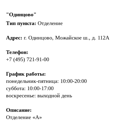
"Одинцово"
Тип пункта:
Отделение
Адрес:
г. Одинцово, Можайское ш., д. 112А
Телефон:
+7 (495) 721-91-00
График работы:
понедельник-пятница: 10:00-20:00
суббота: 10:00-17:00
воскресенье: выходной день
Описание:
Отделение «А»