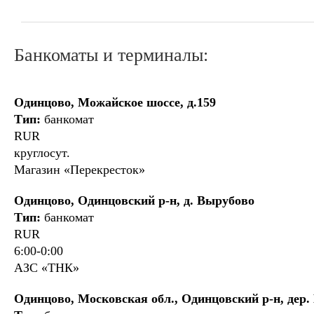
Банкоматы и терминалы:
Одинцово, Можайское шоссе, д.159
Тип:
банкомат
RUR
круглосут.
Магазин «Перекресток»
Одинцово, Одинцовский р-н, д. Вырубово
Тип:
банкомат
RUR
6:00-0:00
АЗС «ТНК»
Одинцово, Московская обл., Одинцовский р-н, дер. 