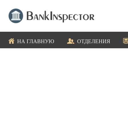
НА ГЛАВНУЮ
ОТДЕЛЕНИЯ