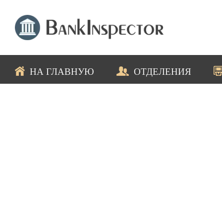
НА ГЛАВНУЮ
ОТДЕЛЕНИЯ