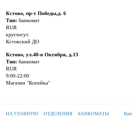
Кстово, пр-т Победы,д. 6
Тип:
банкомат
RUR
круглосут.
Кстовский ДО
Кстово, ул.40-я Октября, д.13
Тип:
банкомат
RUR
9:00-22:00
Магазин "Копейка"
НА ГЛАВНУЮ
ОТДЕЛЕНИЯ
БАНКОМАТЫ
Ban