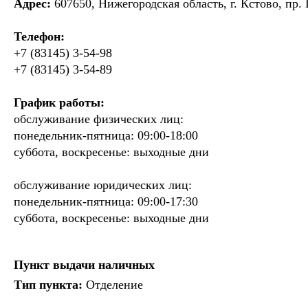
Адрес:
607650, Нижегородская область, г. Кстово, пр. 
Телефон:
+7 (83145) 3-54-98
+7 (83145) 3-54-89
График работы:
обслуживание физических лиц:
понедельник-пятница: 09:00-18:00
суббота, воскресенье: выходные дни
обслуживание юридических лиц:
понедельник-пятница: 09:00-17:30
суббота, воскресенье: выходные дни
Пункт выдачи наличных
Тип пункта:
Отделение