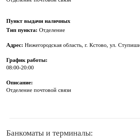
Пункт выдачи наличных
Тип пункта:
Отделение
Адрес:
Нижегородская область, г. Кстово, ул. Ступиши
График работы:
08:00-20:00
Описание:
Отделение почтовой связи
Банкоматы и терминалы: