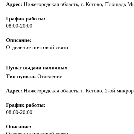
Адрес:
Нижегородская область, г. Кстово, Площадь Ми
График работы:
08:00-20:00
Описание:
Отделение почтовой связи
Пункт выдачи наличных
Тип пункта:
Отделение
Адрес:
Нижегородская область, г. Кстово, 2-ой микрор
График работы:
08:00-20:00
Описание:
Отделение почтовой связи