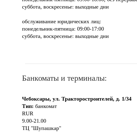
суббота, воскресенье: выходные дни
обслуживание юридических лиц:
понедельник-пятница: 09:00-17:00
суббота, воскресенье: выходные дни
Банкоматы и терминалы:
Чебоксары, ул. Тракторостроителей, д. 1/34
Тип:
банкомат
RUR
9.00-21.00
ТЦ "Шупашкар"