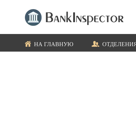
НА ГЛАВНУЮ
ОТДЕЛЕНИ