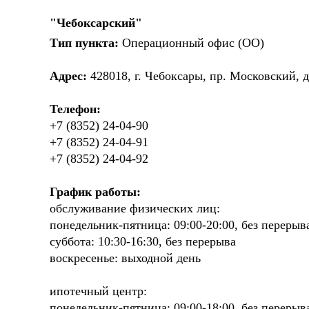
"Чебоксарский"
Тип пункта:
Операционный офис (ОО)
Адрес:
428018, г. Чебоксары, пр. Московский, д
Телефон:
+7 (8352) 24-04-90
+7 (8352) 24-04-91
+7 (8352) 24-04-92
График работы:
обслуживание физических лиц:
понедельник-пятница: 09:00-20:00, без перерыв
суббота: 10:30-16:30, без перерыва
воскресенье: выходной день
ипотечный центр:
понедельник-пятница: 09:00-18:00, без перерыв