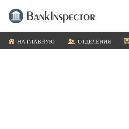
НА ГЛАВНУЮ
ОТДЕЛЕНИЯ