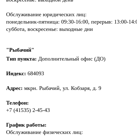
Обслуживание юридических лиц:
понедельник-пятница: 09:30-16:00, перерыв: 13:00-14:
суббота, воскресенье: выходные дни
"Рыбачий"
Тип пункта:
Дополнительный офис (ДО)
Индекс:
684093
Адрес:
мкрн. Рыбачий, ул. Кобзаря, д. 9
Телефон:
+7 (41535) 2-45-43
График работы:
Обслуживание физических лиц: