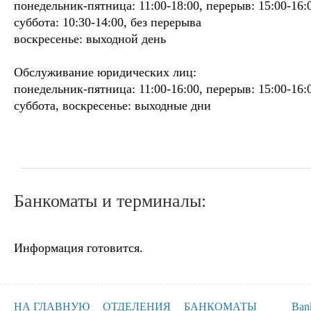
понедельник-пятница: 11:00-18:00, перерыв: 15:00-16:
суббота: 10:30-14:00, без перерыва
воскресенье: выходной день
Обслуживание юридических лиц:
понедельник-пятница: 11:00-16:00, перерыв: 15:00-16:
суббота, воскресенье: выходные дни
Банкоматы и терминалы:
Информация готовится.
НА ГЛАВНУЮ
ОТДЕЛЕНИЯ
БАНКОМАТЫ
Ban