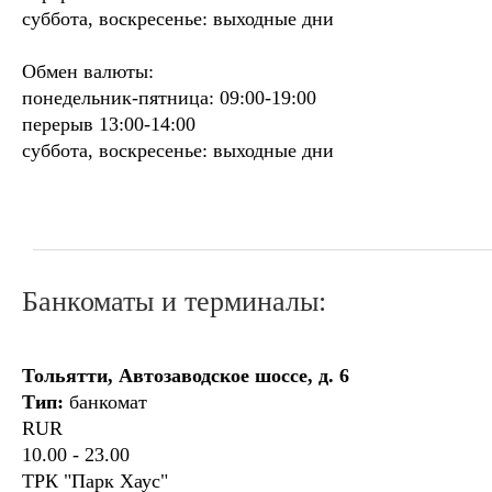
суббота, воскресенье: выходные дни
Обмен валюты:
понедельник-пятница: 09:00-19:00
перерыв 13:00-14:00
суббота, воскресенье: выходные дни
Банкоматы и терминалы:
Тольятти, Автозаводское шоссе, д. 6
Тип:
банкомат
RUR
10.00 - 23.00
ТРК "Парк Хаус"