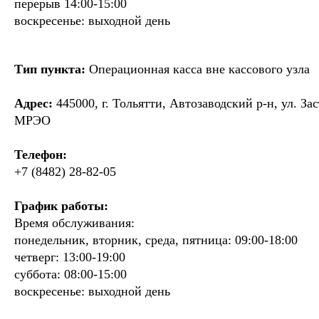
перерыв 14:00-15:00
воскресенье: выходной день
Тип пункта:
Операционная касса вне кассового узла
Адрес:
445000, г. Тольятти, Автозаводский р-н, ул. Зас
МРЭО
Телефон:
+7 (8482) 28-82-05
График работы:
Время обслуживания:
понедельник, вторник, среда, пятница: 09:00-18:00
четверг: 13:00-19:00
суббота: 08:00-15:00
воскресенье: выходной день