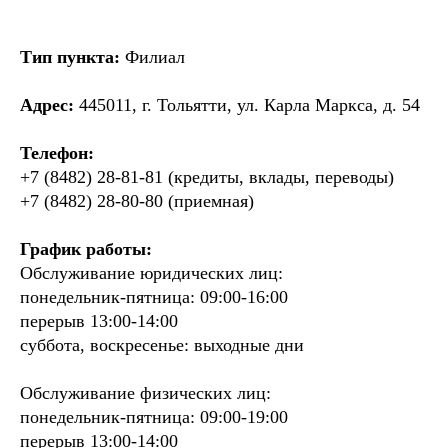
Тип пункта:
Филиал
Адрес:
445011, г. Тольятти, ул. Карла Маркса, д. 54
Телефон:
+7 (8482) 28-81-81 (кредиты, вклады, переводы)
+7 (8482) 28-80-80 (приемная)
График работы:
Обслуживание юридических лиц:
понедельник-пятница: 09:00-16:00
перерыв 13:00-14:00
суббота, воскресенье: выходные дни
Обслуживание физических лиц:
понедельник-пятница: 09:00-19:00
перерыв 13:00-14:00