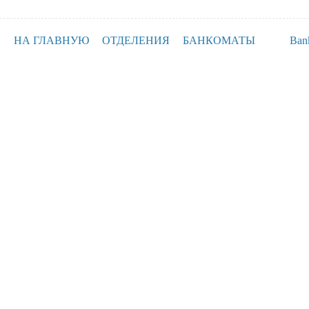
НА ГЛАВНУЮ
ОТДЕЛЕНИЯ
БАНКОМАТЫ
Ban