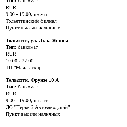
Тип:
банкомат
RUR
9.00 - 19.00, пн.-пт.
Тольяттинский филиал
Пункт выдачи наличных
Тольятти, ул. Льва Яшина
Тип:
банкомат
RUR
10.00 - 22.00
ТЦ "Мадагаскар"
Тольятти, Фрунзе 10 А
Тип:
банкомат
RUR
9.00 - 19.00, пн.-пт.
ДО "Первый Автозаводский"
Пункт выдачи наличных