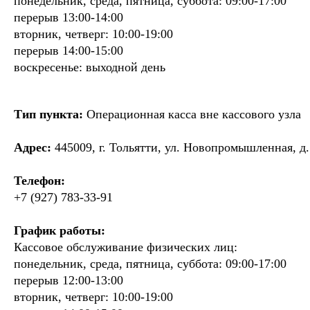
понедельник, среда, пятница, суббота: 09:00-17:00
перерыв 13:00-14:00
вторник, четверг: 10:00-19:00
перерыв 14:00-15:00
воскресенье: выходной день
Тип пункта:
Операционная касса вне кассового узла
Адрес:
445009, г. Тольятти, ул. Новопромышленная, д.
Телефон:
+7 (927) 783-33-91
График работы:
Кассовое обслуживание физических лиц:
понедельник, среда, пятница, суббота: 09:00-17:00
перерыв 12:00-13:00
вторник, четверг: 10:00-19:00