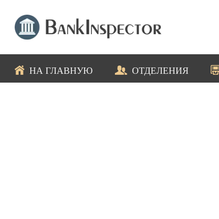
НА ГЛАВНУЮ
ОТДЕЛЕНИЯ