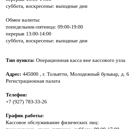
суббота, воскресенье: выходные дни
Обмен валюты:
понедельник-пятница: 09:00-19:00
перерыв 13:00-14:00
суббота, воскресенье: выходные дни
Тип пункта:
Операционная касса вне кассового узла
Адрес:
445000 , г. Тольятти, Молодежный бульвар, д. 6
Регистрационная палата
Телефон:
+7 (927) 783-33-26
График работы:
Кассовое обслуживание физических лиц: