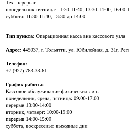
Тех. перерыв:
понедельник-пятница: 11:30-11:40, 13:30-14:00, 16:00-
суббота: 11:30-11:40, 13:30 до 14:00
Тип пункта:
Операционная касса вне кассового узла
Адрес:
445037, г. Тольятти, ул. Юбилейная, д. 31г, Ре
Телефон:
+7 (927) 783-33-61
График работы:
Кассовое обслуживание физических лиц:
понедельник, среда, пятница: 09:00-17:00
перерыв 13:00-14:00
вторник, четверг: 10:00-19:00
перерыв 14:00-15:00
суббота, воскресенье: выходные дни