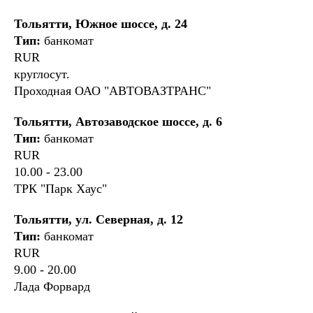
Тольятти, Южное шоссе, д. 24
Тип:
банкомат
RUR
круглосут.
Проходная ОАО "АВТОВАЗТРАНС"
Тольятти, Автозаводское шоссе, д. 6
Тип:
банкомат
RUR
10.00 - 23.00
ТРК "Парк Хаус"
Тольятти, ул. Северная, д. 12
Тип:
банкомат
RUR
9.00 - 20.00
Лада Форвард