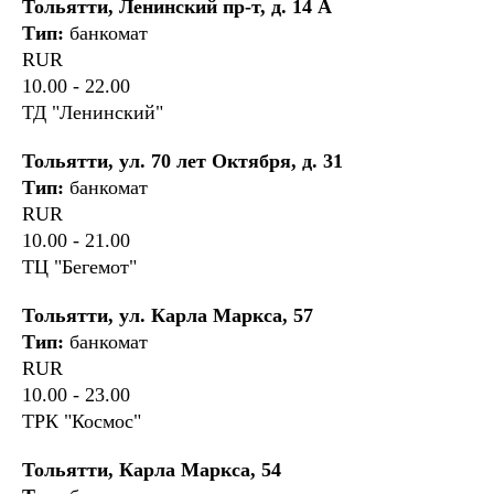
Тольятти, Ленинский пр-т, д. 14 А
Тип:
банкомат
RUR
10.00 - 22.00
ТД "Ленинский"
Тольятти, ул. 70 лет Октября, д. 31
Тип:
банкомат
RUR
10.00 - 21.00
ТЦ "Бегемот"
Тольятти, ул. Карла Маркса, 57
Тип:
банкомат
RUR
10.00 - 23.00
ТРК "Космос"
Тольятти, Карла Маркса, 54