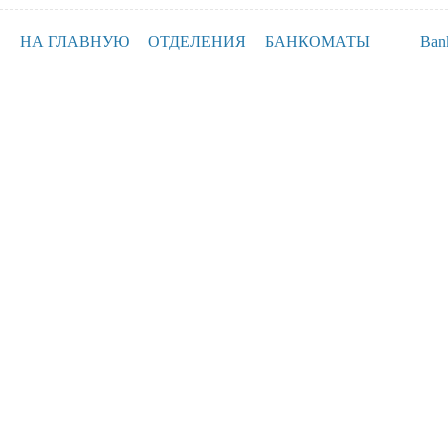
НА ГЛАВНУЮ
ОТДЕЛЕНИЯ
БАНКОМАТЫ
Ban