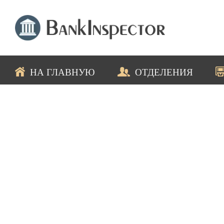
НА ГЛАВНУЮ
ОТДЕЛЕНИЯ