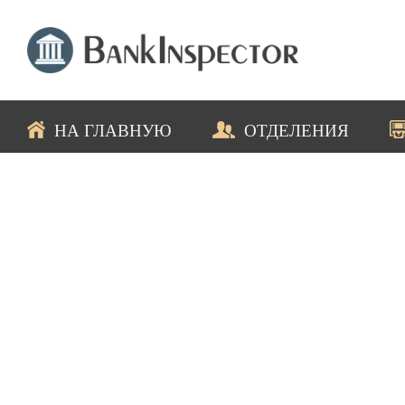
НА ГЛАВНУЮ
ОТДЕЛЕНИЯ