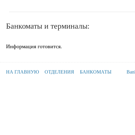
Банкоматы и терминалы:
Информация готовится.
НА ГЛАВНУЮ
ОТДЕЛЕНИЯ
БАНКОМАТЫ
Ban