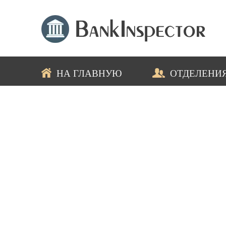
НА ГЛАВНУЮ
ОТДЕЛЕНИ