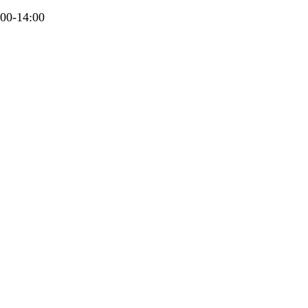
00-14:00