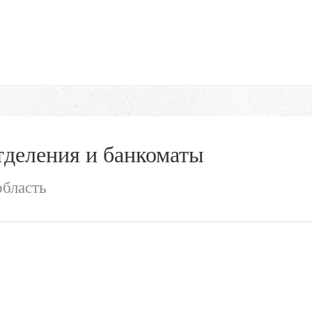
деления и банкоматы
бласть