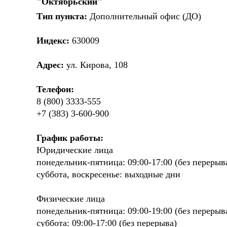
"Октябрьский"
Тип пункта:
Дополнительный офис (ДО)
Индекс:
630009
Адрес:
ул. Кирова, 108
Телефон:
8 (800) 3333-555
+7 (383) 3-600-900
График работы:
Юридические лица
понедельник-пятница: 09:00-17:00 (без перерыв
суббота, воскресенье: выходные дни
Физические лица
понедельник-пятница: 09:00-19:00 (без перерыв
суббота: 09:00-17:00 (без перерыва)