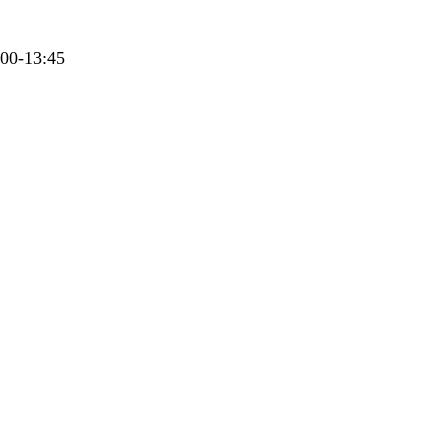
00-13:45