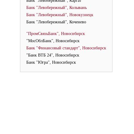
Банк "Левобережный", Каргат
Банк "Левобережный", Колывань
Банк "Левобережный", Новокузнецк
Банк "Левобережный", Коченево
"ПромСвязьБанк", Новосибирск
"МосОблБанк", Новосибирск
Банк "Финансовый стандарт", Новосибирск
"Банк ВТБ 24", Новосибирск
Банк "Югра", Новосибирск