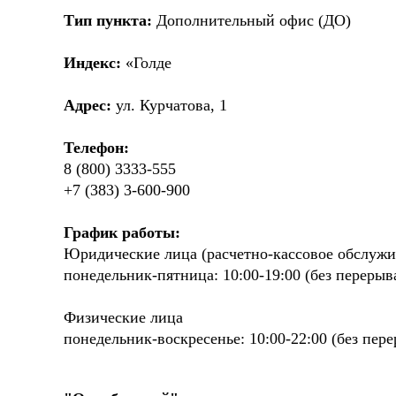
Тип пункта:
Дополнительный офис (ДО)
Индекс:
«Голде
Адрес:
ул. Курчатова, 1
Телефон:
8 (800) 3333-555
+7 (383) 3-600-900
График работы:
Юридические лица (расчетно-кассовое обслужи
понедельник-пятница: 10:00-19:00 (без перерыв
Физические лица
понедельник-воскресенье: 10:00-22:00 (без пер