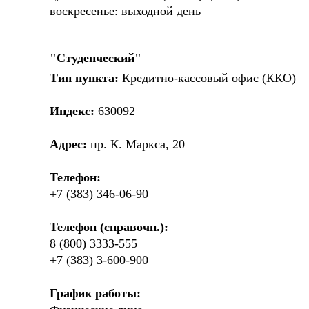
воскресенье: выходной день
"Студенческий"
Тип пункта:
Кредитно-кассовый офис (ККО)
Индекс:
630092
Адрес:
пр. К. Маркса, 20
Телефон:
+7 (383) 346-06-90
Телефон (справочн.):
8 (800) 3333-555
+7 (383) 3-600-900
График работы: