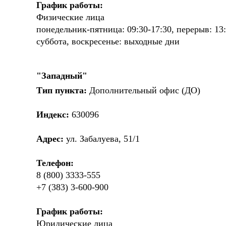
График работы:
Физические лица
понедельник-пятница: 09:30-17:30, перерыв: 13:
суббота, воскресенье: выходные дни
"Западный"
Тип пункта:
Дополнительный офис (ДО)
Индекс:
630096
Адрес:
ул. Забалуева, 51/1
Телефон:
8 (800) 3333-555
+7 (383) 3-600-900
График работы:
Юридические лица