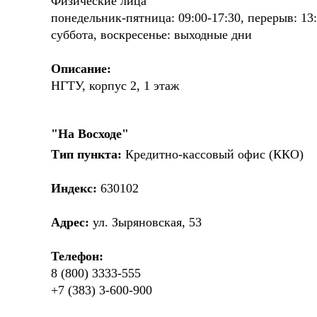
Физические лица
понедельник-пятница: 09:00-17:30, перерыв: 13:
суббота, воскресенье: выходные дни
Описание:
НГТУ, корпус 2, 1 этаж
"На Восходе"
Тип пункта:
Кредитно-кассовый офис (ККО)
Индекс:
630102
Адрес:
ул. Зыряновская, 53
Телефон:
8 (800) 3333-555
+7 (383) 3-600-900