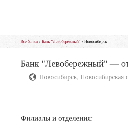
Все банки
›
Банк "Левобережный"
› Новосибирск
Банк "Левобережный" — от
Новосибирск, Новосибирская о
Филиалы и отделения: