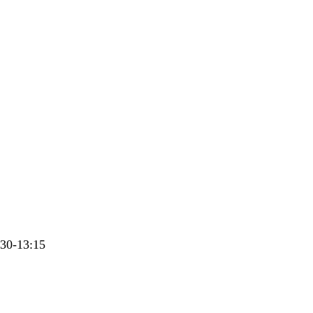
30-13:15