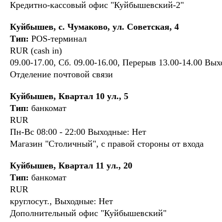
Кредитно-кассовый офис "Куйбышевский-2"
Куйбышев, с. Чумаково, ул. Советская, 4
Тип:
POS-терминал
RUR (cash in)
09.00-17.00, Сб. 09.00-16.00, Перерыв 13.00-14.00 Вых
Отделение почтовой связи
Куйбышев, Квартал 10 ул., 5
Тип:
банкомат
RUR
Пн-Вс 08:00 - 22:00 Выходные: Нет
Магазин "Столичный", с правой стороны от входа
Куйбышев, Квартал 11 ул., 20
Тип:
банкомат
RUR
круглосут., Выходные: Нет
Дополнительный офис "Куйбышевский"