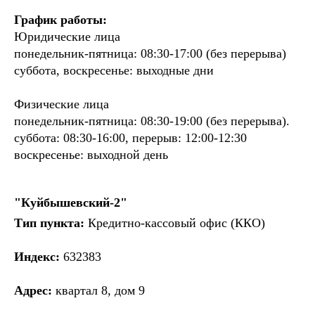
График работы:
Юридические лица
понедельник-пятница: 08:30-17:00 (без перерыва)
суббота, воскресенье: выходные дни
Физические лица
понедельник-пятница: 08:30-19:00 (без перерыва).
суббота: 08:30-16:00, перерыв: 12:00-12:30
воскресенье: выходной день
"Куйбышевский-2"
Тип пункта:
Кредитно-кассовый офис (ККО)
Индекс:
632383
Адрес:
квартал 8, дом 9