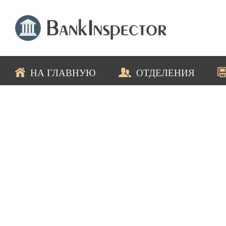
НА ГЛАВНУЮ
ОТДЕЛЕНИЯ