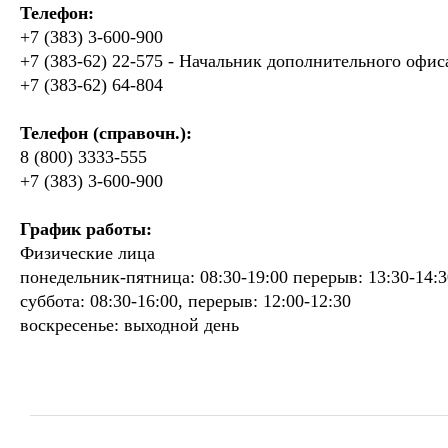
Телефон:
+7 (383) 3-600-900
+7 (383-62) 22-575 - Начальник дополнительного офис
+7 (383-62) 64-804
Телефон (справочн.):
8 (800) 3333-555
+7 (383) 3-600-900
График работы:
Физические лица
понедельник-пятница: 08:30-19:00 перерыв: 13:30-14:3
суббота: 08:30-16:00, перерыв: 12:00-12:30
воскресенье: выходной день