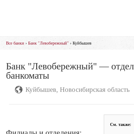
Все банки
›
Банк "Левобережный"
› Куйбышев
Банк "Левобережный" — отдел
банкоматы
Куйбышев, Новосибирская область
См. также:
Филиалы и отделения: