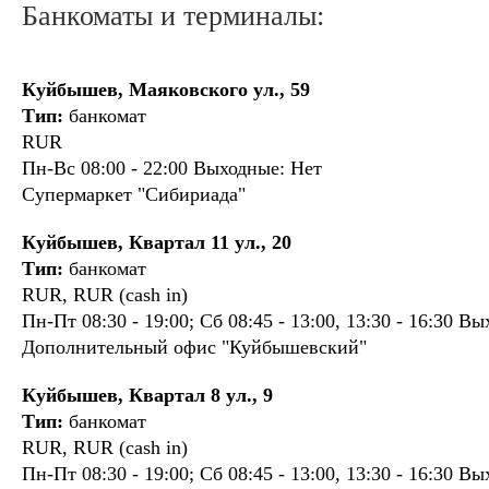
Банкоматы и терминалы:
Куйбышев, Маяковского ул., 59
Тип:
банкомат
RUR
Пн-Вс 08:00 - 22:00 Выходные: Нет
Супермаркет "Сибириада"
Куйбышев, Квартал 11 ул., 20
Тип:
банкомат
RUR, RUR (cash in)
Пн-Пт 08:30 - 19:00; Сб 08:45 - 13:00, 13:30 - 16:30 В
Дополнительный офис "Куйбышевский"
Куйбышев, Квартал 8 ул., 9
Тип:
банкомат
RUR, RUR (cash in)
Пн-Пт 08:30 - 19:00; Сб 08:45 - 13:00, 13:30 - 16:30 В