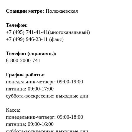
Станции метро:
Полежаевская
Телефон:
+7 (495) 741-41-41(многоканальный)
+7 (499) 946-23-11 (факс)
Телефон (справочн.):
8-800-2000-741
График работы:
понедельник-четверг: 09:00-19:00
пятница: 09:00-17:00
суббота-воскресенье: выходные дни
Касса:
понедельник-четверг: 09:00-18:00
пятница: 09:00-16:00
суббота-воскресенье: выходные дни