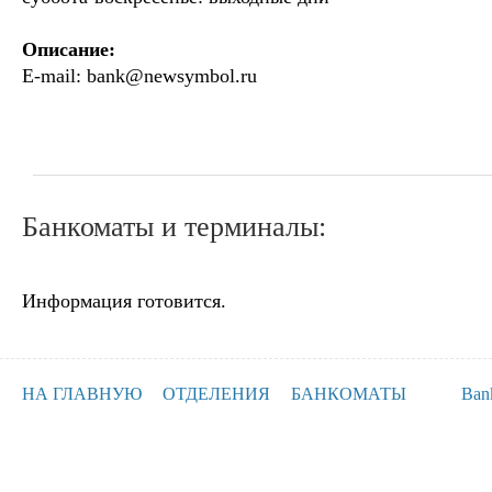
Описание:
E-mail:
bank@newsymbol.ru
Банкоматы и терминалы:
Информация готовится.
НА ГЛАВНУЮ
ОТДЕЛЕНИЯ
БАНКОМАТЫ
Ban