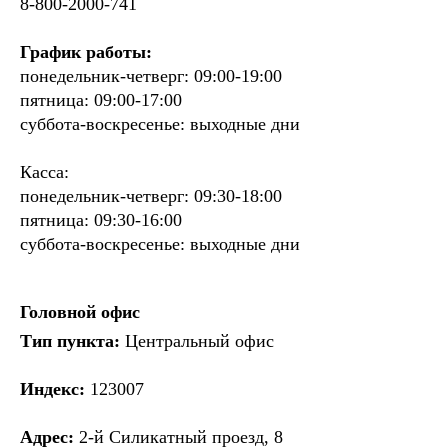
8-800-2000-741
График работы:
понедельник-четверг: 09:00-19:00
пятница: 09:00-17:00
суббота-воскресенье: выходные дни
Касса:
понедельник-четверг: 09:30-18:00
пятница: 09:30-16:00
суббота-воскресенье: выходные дни
Головной офис
Тип пункта:
Центральный офис
Индекс:
123007
Адрес:
2-й Силикатный проезд, 8