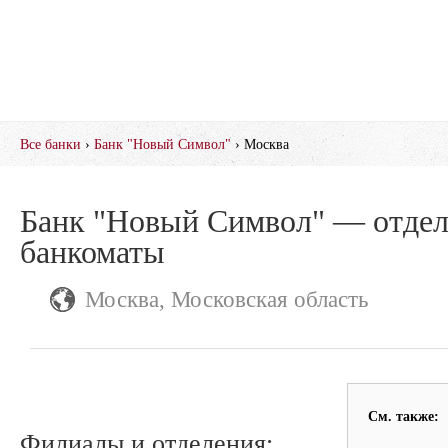
Все банки
›
Банк "Новый Символ"
› Москва
Банк "Новый Символ" — отдел
банкоматы
Москва, Московская область
См. также:
Филиалы и отделения: