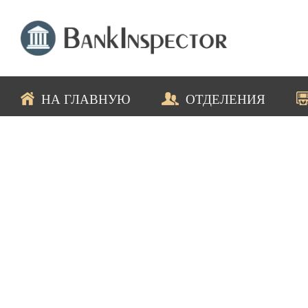
НА ГЛАВНУЮ
ОТДЕЛЕНИЯ