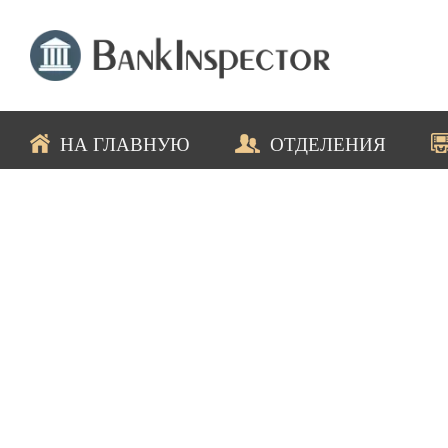
НА ГЛАВНУЮ
ОТДЕЛЕНИЯ