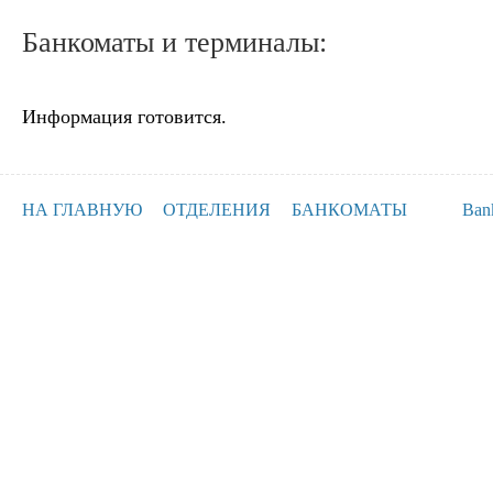
Банкоматы и терминалы:
Информация готовится.
НА ГЛАВНУЮ
ОТДЕЛЕНИЯ
БАНКОМАТЫ
Ban