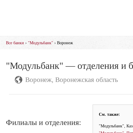
Все банки
›
"Модульбанк"
› Воронеж
"Модульбанк" — отделения и 
Воронеж, Воронежская область
См. также:
Филиалы и отделения:
"Модульбанк", Каз