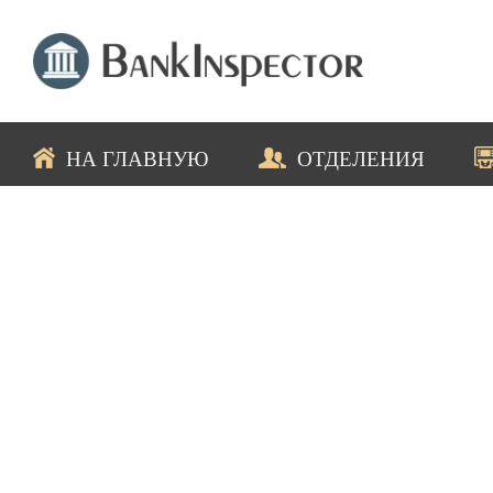
НА ГЛАВНУЮ
ОТДЕЛЕНИЯ