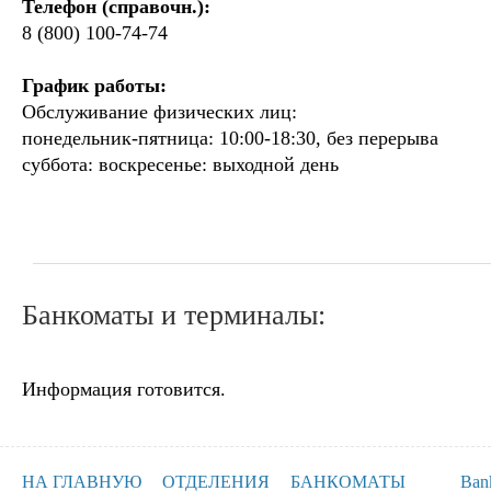
Телефон (справочн.):
8 (800) 100-74-74
График работы:
Обслуживание физических лиц:
понедельник-пятница: 10:00-18:30, без перерыва
суббота: воскресенье: выходной день
Банкоматы и терминалы:
Информация готовится.
НА ГЛАВНУЮ
ОТДЕЛЕНИЯ
БАНКОМАТЫ
Ban