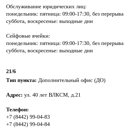
Обслуживание юридических лиц:
понедельник: пятница: 09:00-17:30, без перерыва
суббота, воскресенье: выходные дни
Сейфовые ячейки:
понедельник: пятница: 09:00-17:30, без перерыва
суббота, воскресенье: выходные дни
21/6
Тип пункта:
Дополнительный офис (ДО)
Адрес:
ул. 40 лет ВЛКСМ, д.21
Телефон:
+7 (8442) 99-04-83
+7 (8442) 99-04-84