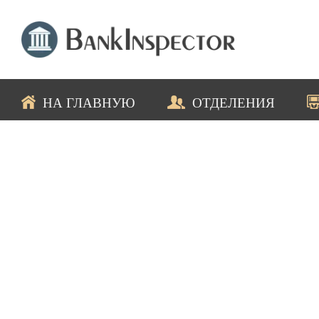
НА ГЛАВНУЮ
ОТДЕЛЕНИЯ