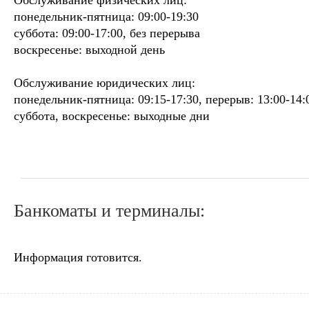
Обслуживание физических лиц:
понедельник-пятница: 09:00-19:30
суббота: 09:00-17:00, без перерыва
воскресенье: выходной день
Обслуживание юридических лиц:
понедельник-пятница: 09:15-17:30, перерыв: 13:00-14:
суббота, воскресенье: выходные дни
Банкоматы и терминалы:
Информация готовится.