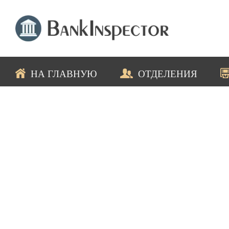
НА ГЛАВНУЮ
ОТДЕЛЕНИЯ