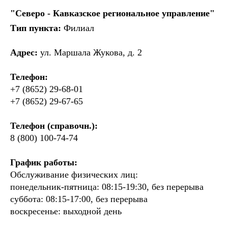
"Северо - Кавказское региональное управление"
Тип пункта:
Филиал
Адрес:
ул. Маршала Жукова, д. 2
Телефон:
+7 (8652) 29-68-01
+7 (8652) 29-67-65
Телефон (справочн.):
8 (800) 100-74-74
График работы:
Обслуживание физических лиц:
понедельник-пятница: 08:15-19:30, без перерыва
суббота: 08:15-17:00, без перерыва
воскресенье: выходной день