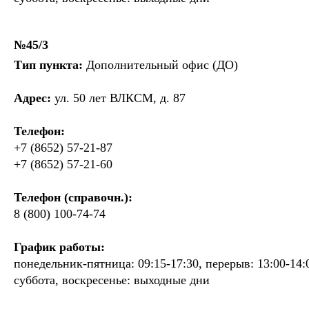
№45/3
Тип пункта:
Дополнительный офис (ДО)
Адрес:
ул. 50 лет ВЛКСМ, д. 87
Телефон:
+7 (8652) 57-21-87
+7 (8652) 57-21-60
Телефон (справочн.):
8 (800) 100-74-74
График работы:
понедельник-пятница: 09:15-17:30, перерыв: 13:00-14:
суббота, воскресенье: выходные дни