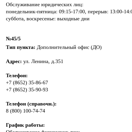
Обслуживание юридических лиц:
понедельник-пятница: 09:15-17:00, перерыв: 13:00-14:
суббота, воскресенье: выходные дни
№45/5
Тип пункта:
Дополнительный офис (ДО)
Адрес:
ул. Ленина, д.351
Телефон:
+7 (8652) 35-86-67
+7 (8652) 35-90-93
Телефон (справочн.):
8 (800) 100-74-74
График работы: