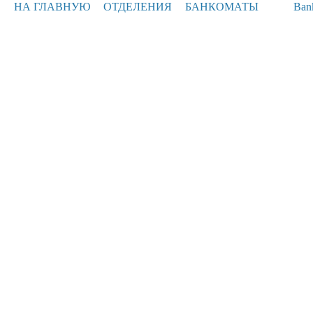
НА ГЛАВНУЮ
ОТДЕЛЕНИЯ
БАНКОМАТЫ
Ban