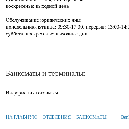
воскресенье: выходной день
Обслуживание юридических лиц:
понедельник-пятница: 09:30-17:30, перерыв: 13:00-14:
суббота, воскресенье: выходные дни
Банкоматы и терминалы:
Информация готовится.
НА ГЛАВНУЮ
ОТДЕЛЕНИЯ
БАНКОМАТЫ
Ban