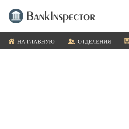
НА ГЛАВНУЮ
ОТДЕЛЕНИЯ