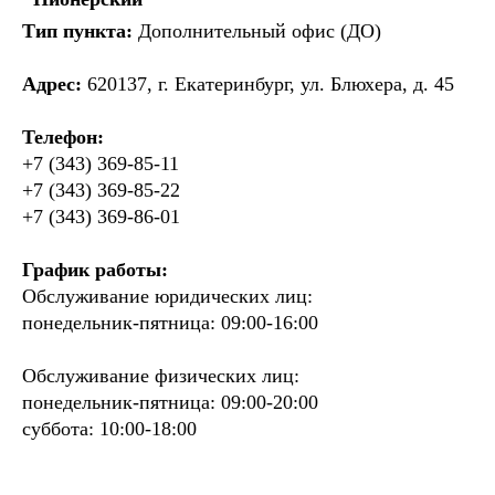
Тип пункта:
Дополнительный офис (ДО)
Адрес:
620137, г. Екатеринбург, ул. Блюхера, д. 45
Телефон:
+7 (343) 369-85-11
+7 (343) 369-85-22
+7 (343) 369-86-01
График работы:
Обслуживание юридических лиц:
понедельник-пятница: 09:00-16:00
Обслуживание физических лиц:
понедельник-пятница: 09:00-20:00
суббота: 10:00-18:00