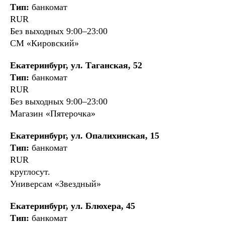
Тип:
банкомат
RUR
Без выходных 9:00–23:00
СМ «Кировский»
Екатеринбург, ул. Таганская, 52
Тип:
банкомат
RUR
Без выходных 9:00–23:00
Магазин «Пятерочка»
Екатеринбург, ул. Опалихинская, 15
Тип:
банкомат
RUR
круглосут.
Универсам «Звездный»
Екатеринбург, ул. Блюхера, 45
Тип:
банкомат