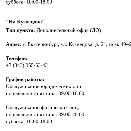
суббота: 10:00-18:00
"На Кузнецова"
Тип пункта:
Дополнительный офис (ДО)
Адрес:
г. Екатеринбург, ул. Кузнецова, д. 21, пом. 49–
Телефон:
+7 (343) 355-53-43
График работы:
Обслуживание юридических лиц:
понедельник-пятница: 09:00-16:00
Обслуживание физических лиц:
понедельник-пятница: 09:00-20:00
суббота: 10:00-18:00