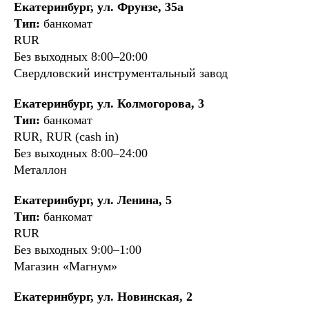
Екатеринбург, ул. Фрунзе, 35а
Тип:
банкомат
RUR
Без выходных 8:00–20:00
Свердловский инструментальный завод
Екатеринбург, ул. Колмогорова, 3
Тип:
банкомат
RUR, RUR (cash in)
Без выходных 8:00–24:00
Металлон
Екатеринбург, ул. Ленина, 5
Тип:
банкомат
RUR
Без выходных 9:00–1:00
Магазин «Магнум»
Екатеринбург, ул. Новинская, 2