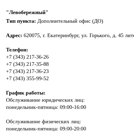
"Левобережный"
Тип пункта:
Дополнительный офис (ДО)
Адрес:
620075, г. Екатеринбург, ул. Горького, д. 45 лит
Телефон:
+7 (343) 217-36-26
+7 (343) 217-35-88
+7 (343) 217-36-23
+7 (343) 355-99-52
График работы:
Обслуживание юридических лиц:
понедельник-пятница: 09:00-16:00
Обслуживание физических лиц:
понедельник-пятница: 09:00-20:00