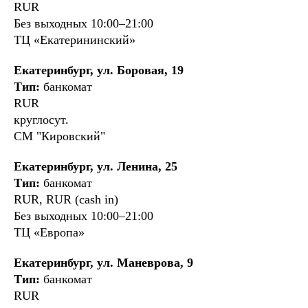
RUR
Без выходных 10:00–21:00
ТЦ «Екатерининский»
Екатеринбург, ул. Боровая, 19
Тип:
банкомат
RUR
круглосут.
СМ "Кировский"
Екатеринбург, ул. Ленина, 25
Тип:
банкомат
RUR, RUR (cash in)
Без выходных 10:00–21:00
ТЦ «Европа»
Екатеринбург, ул. Маневрова, 9
Тип:
банкомат
RUR