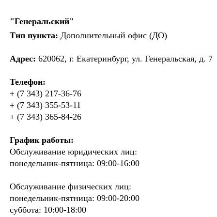
"Генеральский"
Тип пункта:
Дополнительный офис (ДО)
Адрес:
620062, г. Екатеринбург, ул. Генеральская, д. 7
Телефон:
+ (7 343) 217-36-76
+ (7 343) 355-53-11
+ (7 343) 365-84-26
График работы:
Обслуживание юридических лиц:
понедельник-пятница: 09:00-16:00
Обслуживание физических лиц:
понедельник-пятница: 09:00-20:00
суббота: 10:00-18:00