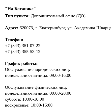
"На Ботанике"
Тип пункта:
Дополнительный офис (ДО)
Адрес:
620073, г. Екатеринбург, ул. Академика Шварца
Телефон:
+7 (343) 351-07-22
+7 (343) 355-53-12
График работы:
Обслуживание юридических лиц:
понедельник-пятница: 09:00-16:00
Обслуживание физических лиц:
понедельник-пятница: 09:00-20:00
суббота: 10:00-18:00
воскресенье: 10:00-16:00