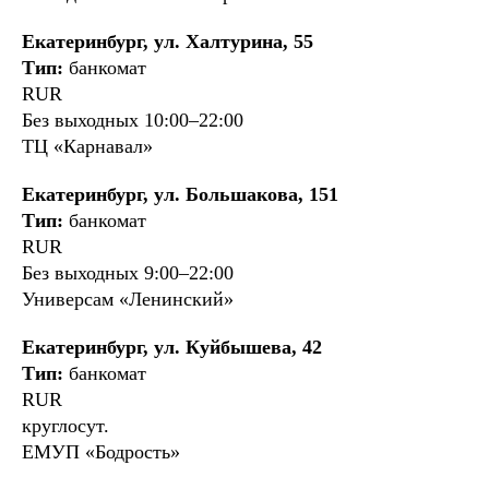
Екатеринбург, ул. Халтурина, 55
Тип:
банкомат
RUR
Без выходных 10:00–22:00
ТЦ «Карнавал»
Екатеринбург, ул. Большакова, 151
Тип:
банкомат
RUR
Без выходных 9:00–22:00
Универсам «Ленинский»
Екатеринбург, ул. Куйбышева, 42
Тип:
банкомат
RUR
круглосут.
ЕМУП «Бодрость»