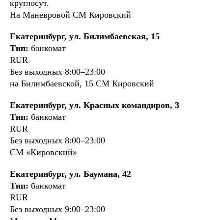
круглосут.
На Маневровой СМ Кировский
Екатеринбург, ул. Билимбаевская, 15
Тип:
банкомат
RUR
Без выходных 8:00–23:00
на Билимбаевской, 15 СМ Кировский
Екатеринбург, ул. Красных командиров, 3
Тип:
банкомат
RUR
Без выходных 8:00–23:00
СМ «Кировский»
Екатеринбург, ул. Баумана, 42
Тип:
банкомат
RUR
Без выходных 9:00–23:00