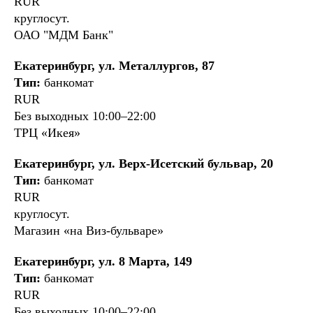
RUR
круглосут.
ОАО "МДМ Банк"
Екатеринбург, ул. Металлургов, 87
Тип:
банкомат
RUR
Без выходных 10:00–22:00
ТРЦ «Икея»
Екатеринбург, ул. Верх-Исетский бульвар, 20
Тип:
банкомат
RUR
круглосут.
Магазин «на Виз-бульваре»
Екатеринбург, ул. 8 Марта, 149
Тип:
банкомат
RUR
Без выходных 10:00–22:00