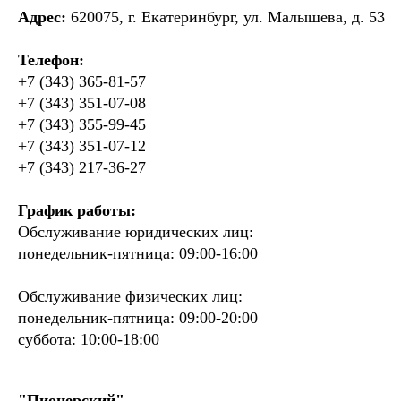
Адрес:
620075, г. Екатеринбург, ул. Малышева, д. 53
Телефон:
+7 (343) 365-81-57
+7 (343) 351-07-08
+7 (343) 355-99-45
+7 (343) 351-07-12
+7 (343) 217-36-27
График работы:
Обслуживание юридических лиц:
понедельник-пятница: 09:00-16:00
Обслуживание физических лиц:
понедельник-пятница: 09:00-20:00
суббота: 10:00-18:00
"Пионерский"