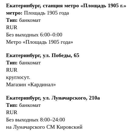
Екатеринбург, станция метро «Площадь 1905 г.»
метро:
Площадь 1905 года
Тип:
банкомат
RUR
Без выходных 6:00–0:00
Метро «Площадь 1905 года»
Екатеринбург, ул. Победы, 65
Тип:
банкомат
RUR
круглосут.
Магазин «Кардинал»
Екатеринбург, ул. Луначарского, 210а
Тип:
банкомат
RUR
Без выходных 8:00–24:00
на Луначарского СМ Кировский