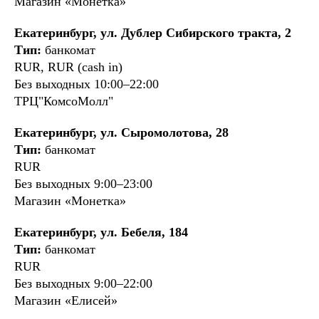
Магазин «Монетка»
Екатеринбург, ул. Дублер Сибирского тракта, 2
Тип:
банкомат
RUR, RUR (cash in)
Без выходных 10:00–22:00
ТРЦ"КомсоМолл"
Екатеринбург, ул. Сыромолотова, 28
Тип:
банкомат
RUR
Без выходных 9:00–23:00
Магазин «Монетка»
Екатеринбург, ул. Бебеля, 184
Тип:
банкомат
RUR
Без выходных 9:00–22:00
Магазин «Елисей»