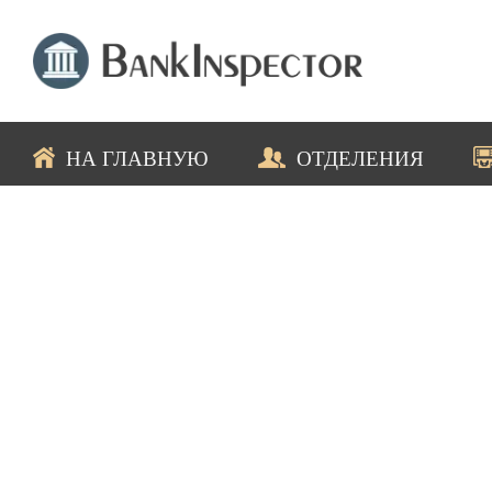
НА ГЛАВНУЮ
ОТДЕЛЕНИЯ