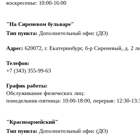
воскресенье: 10:00-16:00
"На Сиреневом бульваре"
Тип пункта:
Дополнительный офис (ДО)
Адрес:
620072, г. Екатеринбург, б-р Сиреневый, д. 2 л
Телефон:
+7 (343) 355-99-63
График работы:
Обслуживание физических лиц:
понедельник-пятница: 10:00-18:00, перерыв: 12:30-13:
"Красноармейский"
Тип пункта:
Дополнительный офис (ДО)