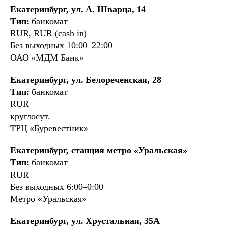
Екатеринбург, ул. А. Шварца, 14
Тип:
банкомат
RUR, RUR (cash in)
Без выходных 10:00–22:00
ОАО «МДМ Банк»
Екатеринбург, ул. Белореченская, 28
Тип:
банкомат
RUR
круглосут.
ТРЦ «Буревестник»
Екатеринбург, станция метро «Уральская»
Тип:
банкомат
RUR
Без выходных 6:00–0:00
Метро «Уральская»
Екатеринбург, ул. Хрустальная, 35А