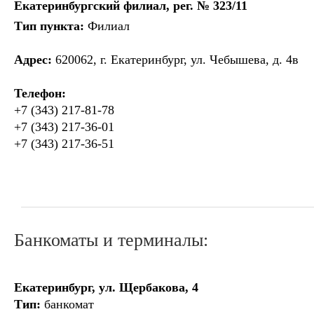
Екатеринбургский филиал, рег. № 323/11
Тип пункта:
Филиал
Адрес:
620062, г. Екатеринбург, ул. Чебышева, д. 4в
Телефон:
+7 (343) 217-81-78
+7 (343) 217-36-01
+7 (343) 217-36-51
Банкоматы и терминалы:
Екатеринбург, ул. Щербакова, 4
Тип:
банкомат