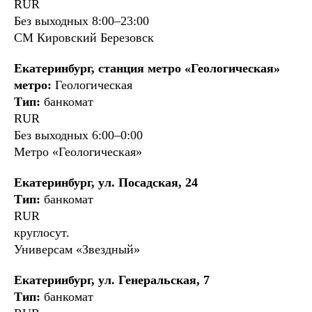
RUR
Без выходных 8:00–23:00
СМ Кировский Березовск
Екатеринбург, станция метро «Геологическая»
метро:
Геологическая
Тип:
банкомат
RUR
Без выходных 6:00–0:00
Метро «Геологическая»
Екатеринбург, ул. Посадская, 24
Тип:
банкомат
RUR
круглосут.
Универсам «Звездный»
Екатеринбург, ул. Генеральская, 7
Тип:
банкомат