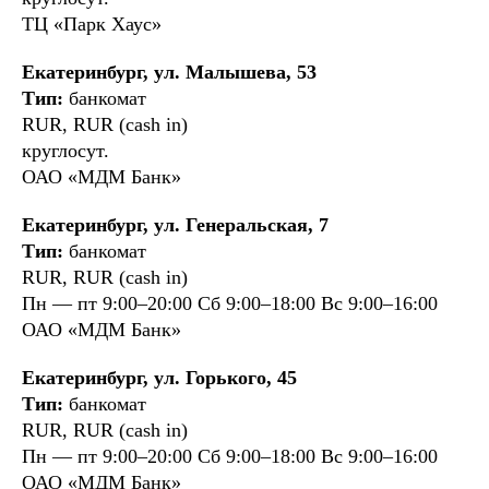
ТЦ «Парк Хаус»
Екатеринбург, ул. Малышева, 53
Тип:
банкомат
RUR, RUR (cash in)
круглосут.
ОАО «МДМ Банк»
Екатеринбург, ул. Генеральская, 7
Тип:
банкомат
RUR, RUR (cash in)
Пн — пт 9:00–20:00 Сб 9:00–18:00 Вс 9:00–16:00
ОАО «МДМ Банк»
Екатеринбург, ул. Горького, 45
Тип:
банкомат
RUR, RUR (cash in)
Пн — пт 9:00–20:00 Сб 9:00–18:00 Вс 9:00–16:00
ОАО «МДМ Банк»