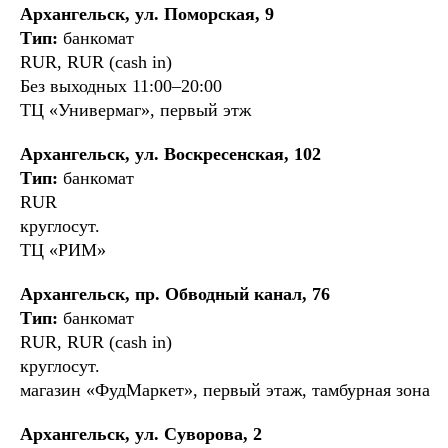
Архангельск, ул. Поморская, 9
Тип:
банкомат
RUR, RUR (cash in)
Без выходных 11:00–20:00
ТЦ «Универмаг», первый этж
Архангельск, ул. Воскресенская, 102
Тип:
банкомат
RUR
круглосут.
ТЦ «РИМ»
Архангельск, пр. Обводный канал, 76
Тип:
банкомат
RUR, RUR (cash in)
круглосут.
магазин «ФудМаркет», первый этаж, тамбурная зона
Архангельск, ул. Суворова, 2