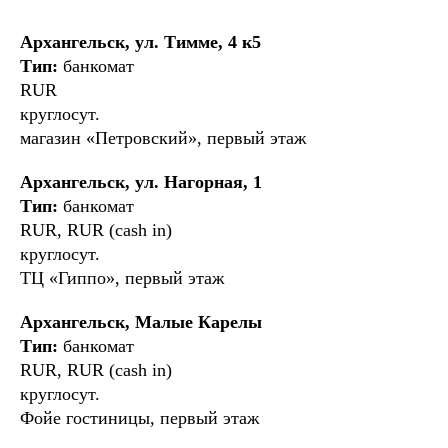
Архангельск, ул. Тимме, 4 к5
Тип:
банкомат
RUR
круглосут.
магазин «Петровский», первый этаж
Архангельск, ул. Нагорная, 1
Тип:
банкомат
RUR, RUR (cash in)
круглосут.
ТЦ «Гиппо», первый этаж
Архангельск, Малые Карелы
Тип:
банкомат
RUR, RUR (cash in)
круглосут.
Фойе гостиницы, первый этаж