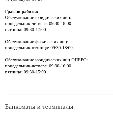
График работы:
Обслуживание юридических лиц:
понедельник-четверг: 09:30-18:00
пятница: 09:30-17:00
Обслуживание физических лиц:
понедельник-пятница: 09:30-18:00
Обслуживание юридических лиц ОПЕРО:
понедельник-четверг: 09:30-16:00
пятница: 09:30-15:00
Банкоматы и терминалы: