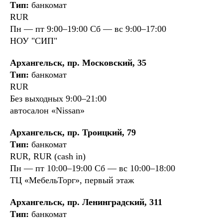
Тип:
банкомат
RUR
Пн — пт 9:00–19:00 Cб — вс 9:00–17:00
НОУ "СИП"
Архангельск, пр. Московский, 35
Тип:
банкомат
RUR
Без выходных 9:00–21:00
автосалон «Nissan»
Архангельск, пр. Троицкий, 79
Тип:
банкомат
RUR, RUR (cash in)
Пн — пт 10:00–19:00 Cб — вс 10:00–18:00
ТЦ «МебельТорг», первый этаж
Архангельск, пр. Ленинградский, 311
Тип:
банкомат