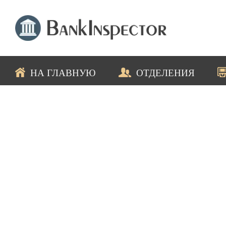
НА ГЛАВНУЮ
ОТДЕЛЕНИЯ