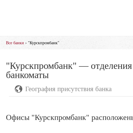
Все банки
› "Курскпромбанк"
"Курскпромбанк" — отделения
банкоматы
География присутствия банка
Офисы "Курскпромбанк" расположены