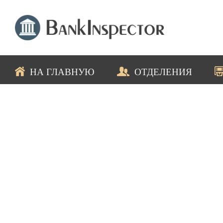
НА ГЛАВНУЮ
ОТДЕЛЕНИЯ