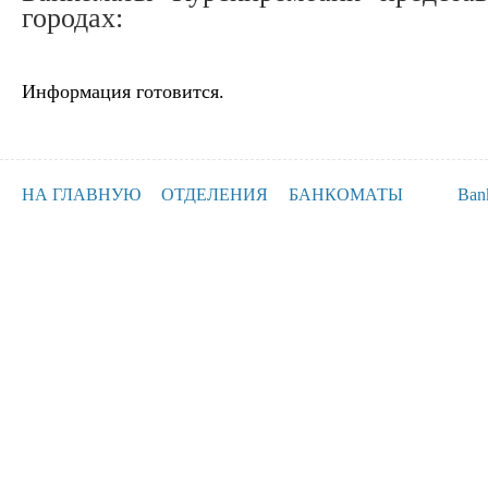
городах:
Информация готовится.
НА ГЛАВНУЮ
ОТДЕЛЕНИЯ
БАНКОМАТЫ
Ban