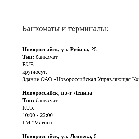
Банкоматы и терминалы:
Новороссийск, ул. Рубина, 25
Тип:
банкомат
RUR
круглосут.
Здание ОАО «Новороссийская Управляющая Ко
Новороссийск, пр-т Ленина
Тип:
банкомат
RUR
10:00 - 22:00
ГМ "Магнит"
Новороссийск, ул. Леднева, 5