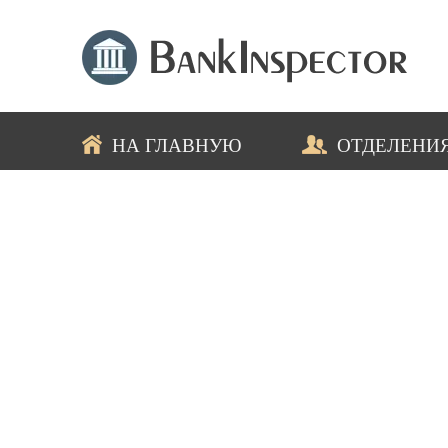
НА ГЛАВНУЮ
ОТДЕЛЕНИ