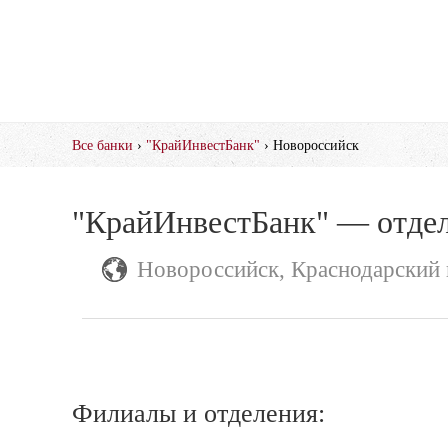
Все банки
›
"КрайИнвестБанк"
› Новороссийск
"КрайИнвестБанк" — отдел
Новороссийск, Краснодарский 
Филиалы и отделения: