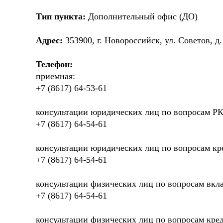
Тип пункта:
Дополнительный офис (ДО)
Адрес:
353900, г. Новороссийск, ул. Советов, д.
Телефон:
приемная:
+7 (8617) 64-53-61
консультации юридических лиц по вопросам Р
+7 (8617) 64-54-61
консультации юридических лиц по вопросам кр
+7 (8617) 64-54-61
консультации физических лиц по вопросам вкл
+7 (8617) 64-54-61
консультации физических лиц по вопросам кре