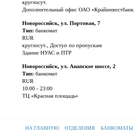
круглосут.
Дополнительный офис ОАО «Крайинвестбанк
Новороссийск, ул. Портовая, 7
Тип:
банкомат
RUR
круглосут., Доступ по пропускам
Здание НУАС и ПТР
Новороссийск, ул. Анапское шоссе, 2
Тип:
банкомат
RUR
10:00 - 23:00
ТЦ «Красная площадь»
НА ГЛАВНУЮ
ОТДЕЛЕНИЯ
БАНКОМАТЫ