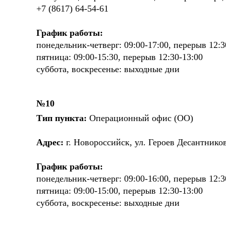
+7 (8617) 64-54-61
График работы:
понедельник-четверг: 09:00-17:00, перерыв 12:3
пятница: 09:00-15:30, перерыв 12:30-13:00
суббота, воскресенье: выходные дни
№10
Тип пункта:
Операционный офис (ОО)
Адрес:
г. Новороссийск, ул. Героев Десантников
График работы:
понедельник-четверг: 09:00-16:00, перерыв 12:3
пятница: 09:00-15:00, перерыв 12:30-13:00
суббота, воскресенье: выходные дни