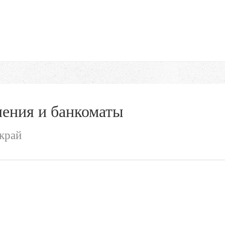
ения и банкоматы
край