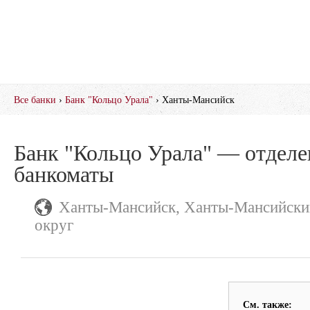
Все банки
›
Банк "Кольцо Урала"
› Ханты-Мансийск
Банк "Кольцо Урала" — отделе
банкоматы
Ханты-Мансийск, Ханты-Мансийски
округ
См. также: