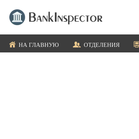
НА ГЛАВНУЮ
ОТДЕЛЕНИЯ