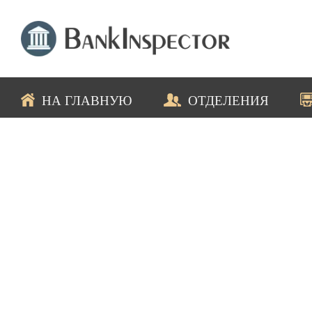
НА ГЛАВНУЮ
ОТДЕЛЕНИЯ