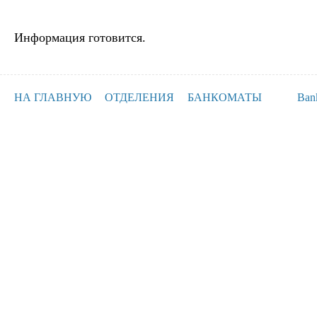
Информация готовится.
НА ГЛАВНУЮ
ОТДЕЛЕНИЯ
БАНКОМАТЫ
Ban