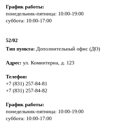
График работы:
понедельник-пятница: 10:00-19:00
суббота: 10:00-17:00
52/02
Тип пункта:
Дополнительный офис (ДО)
Адрес:
ул. Коминтерна, д. 123
Телефон:
+7 (831) 257-84-81
+7 (831) 257-84-82
График работы:
понедельник-пятница: 10:00-19:00
суббота: 10:00-17:00