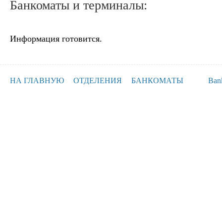
Банкоматы и терминалы:
Информация готовится.
НА ГЛАВНУЮ
ОТДЕЛЕНИЯ
БАНКОМАТЫ
Ban