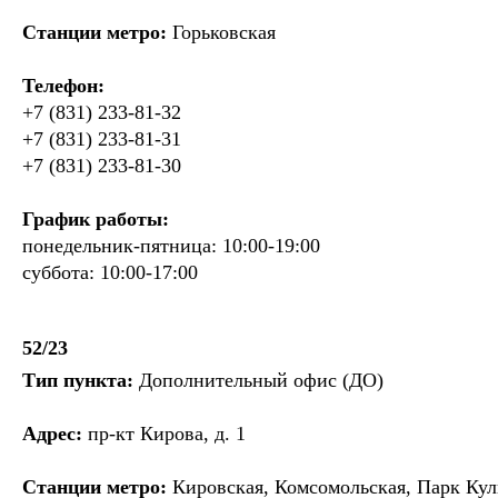
Станции метро:
Горьковская
Телефон:
+7 (831) 233-81-32
+7 (831) 233-81-31
+7 (831) 233-81-30
График работы:
понедельник-пятница: 10:00-19:00
суббота: 10:00-17:00
52/23
Тип пункта:
Дополнительный офис (ДО)
Адрес:
пр-кт Кирова, д. 1
Станции метро:
Кировская, Комсомольская, Парк Ку