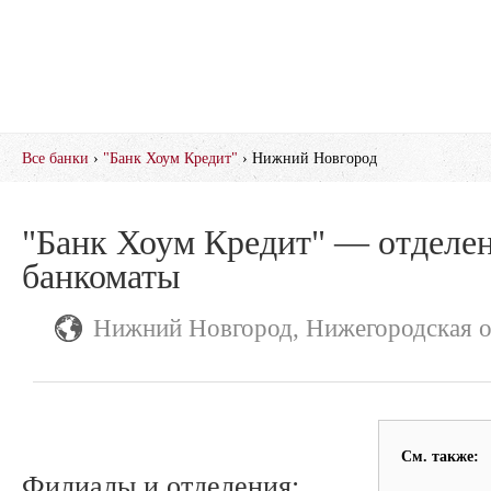
Все банки
›
"Банк Хоум Кредит"
› Нижний Новгород
"Банк Хоум Кредит" — отделен
банкоматы
Нижний Новгород, Нижегородская о
См. также:
Филиалы и отделения: