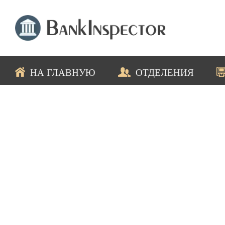
НА ГЛАВНУЮ
ОТДЕЛЕНИЯ