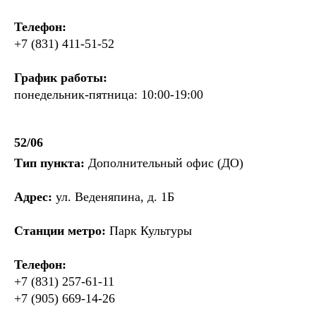
Телефон:
+7 (831) 411-51-52
График работы:
понедельник-пятница: 10:00-19:00
52/06
Тип пункта:
Дополнительный офис (ДО)
Адрес:
ул. Веденяпина, д. 1Б
Станции метро:
Парк Культуры
Телефон:
+7 (831) 257-61-11
+7 (905) 669-14-26