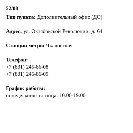
52/08
Тип пункта:
Дополнительный офис (ДО)
Адрес:
ул. Октябрьской Революции, д. 64
Станции метро:
Чкаловская
Телефон:
+7 (831) 245-86-08
+7 (831) 245-86-09
График работы:
понедельник-пятница: 10:00-19:00