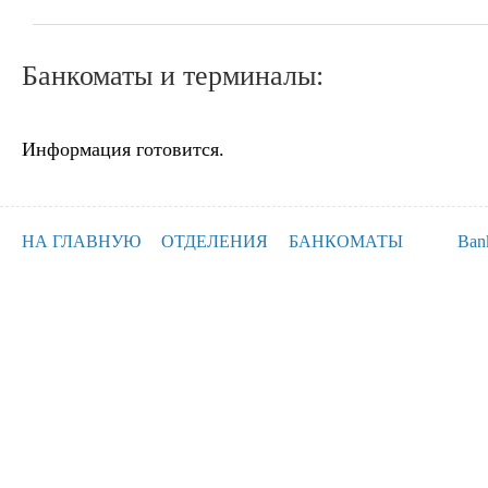
Банкоматы и терминалы:
Информация готовится.
НА ГЛАВНУЮ
ОТДЕЛЕНИЯ
БАНКОМАТЫ
Ban