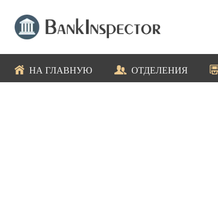
НА ГЛАВНУЮ
ОТДЕЛЕНИЯ