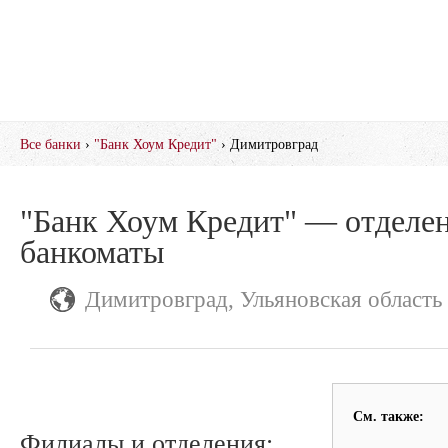
Все банки
›
"Банк Хоум Кредит"
› Димитровград
"Банк Хоум Кредит" — отделен
банкоматы
Димитровград, Ульяновская область
См. также:
Филиалы и отделения: