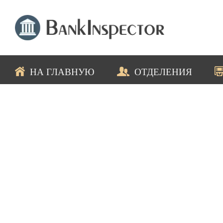
НА ГЛАВНУЮ
ОТДЕЛЕНИЯ