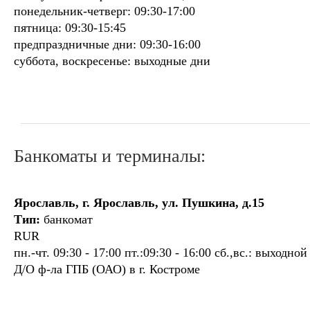
понедельник-четверг: 09:30-17:00
пятница: 09:30-15:45
предпраздничные дни: 09:30-16:00
суббота, воскресенье: выходные дни
Банкоматы и терминалы:
Ярославль, г. Ярославль, ул. Пушкина, д.15
Тип:
банкомат
RUR
пн.-чт. 09:30 - 17:00 пт.:09:30 - 16:00 сб.,вс.: выходной
Д/О ф-ла ГПБ (ОАО) в г. Костроме