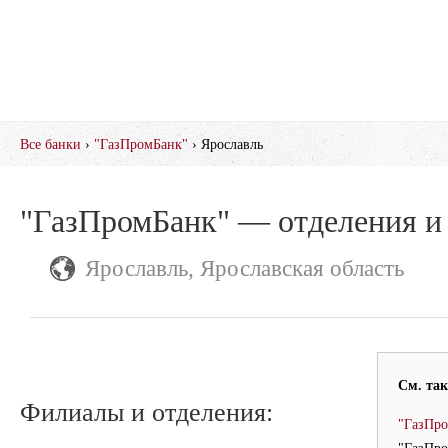
Все банки
›
"ГазПромБанк"
› Ярославль
"ГазПромБанк" — отделения и
Ярославль, Ярославская область
См. так
Филиалы и отделения:
"ГазПро