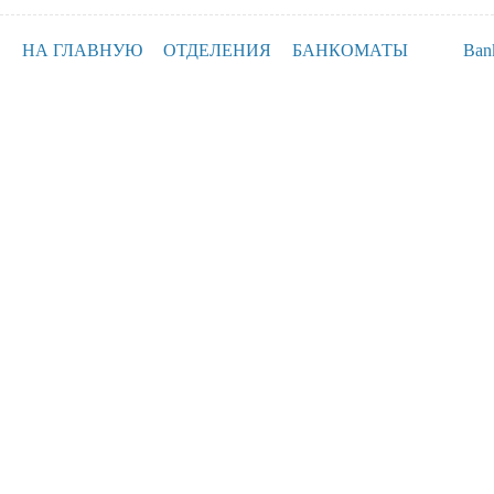
НА ГЛАВНУЮ
ОТДЕЛЕНИЯ
БАНКОМАТЫ
Ban