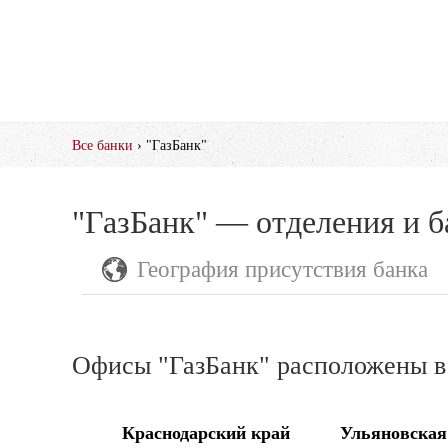
Все банки
› "ГазБанк"
"ГазБанк" — отделения и 
География присутствия банка
Офисы "ГазБанк" расположены в 
Краснодарский край
Ульяновская