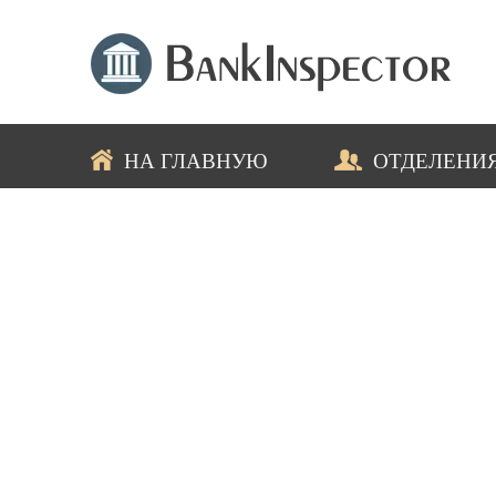
НА ГЛАВНУЮ
ОТДЕЛЕНИ