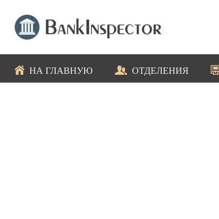
НА ГЛАВНУЮ
ОТДЕЛЕНИЯ