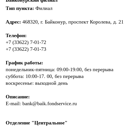
Байконурский филиал
Тип пункта:
Филиал
Адрес:
468320, г. Байконур, проспект Королева, д. 21
Телефон:
+7 (33622) 7-01-72
+7 (33622) 7-01-73
График работы:
понедельник-пятница: 09:00-19:00, без перерыва
суббота: 10:00-17. 00, без перерыва
воскресенье: выходной день
Описание:
E-mail:
bank@baik.fondservice.ru
Отделение "Центральное"