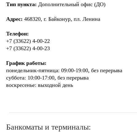
Тип пункта:
Дополнительный офис (ДО)
Адрес:
468320, г. Байконур, пл. Ленина
Телефон:
+7 (33622) 4-00-22
+7 (33622) 4-00-23
График работы:
понедельник-пятница: 09:00-19:00, без перерыва
суббота: 10:00-17:00, без перерыва
воскресенье: выходной день
Банкоматы и терминалы: