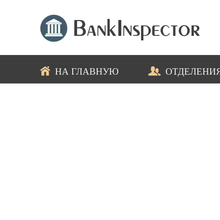
НА ГЛАВНУЮ
ОТДЕЛЕНИ