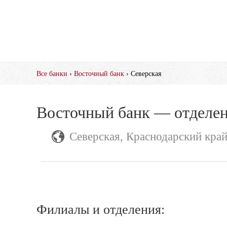
Все банки
›
Восточный банк
› Северская
Восточный банк — отделен
Северская, Краснодарский кра
Филиалы и отделения: