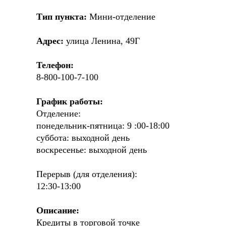
Тип пункта:
Мини-отделение
Адрес:
улица Ленина, 49Г
Телефон:
8-800-100-7-100
График работы:
Отделение:
понедельник-пятница: 9 :00-18:00
суббота: выходной день
воскресенье: выходной день
Перерыв (для отделения):
12:30-13:00
Описание:
Кредиты в торговой точке