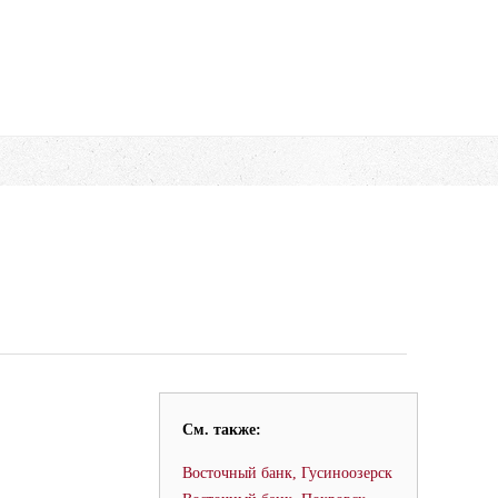
См. также:
Восточный банк, Гусиноозерск