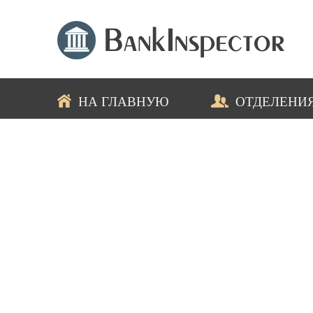
НА ГЛАВНУЮ
ОТДЕЛЕНИ