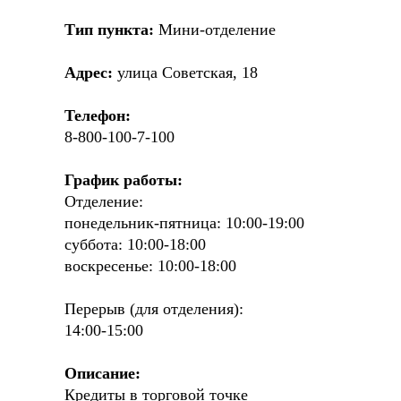
Тип пункта:
Мини-отделение
Адрес:
улица Советская, 18
Телефон:
8-800-100-7-100
График работы:
Отделение:
понедельник-пятница: 10:00-19:00
суббота: 10:00-18:00
воскресенье: 10:00-18:00
Перерыв (для отделения):
14:00-15:00
Описание:
Кредиты в торговой точке