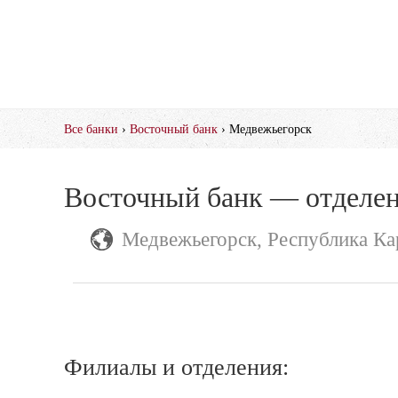
Все банки
›
Восточный банк
› Медвежьегорск
Восточный банк — отделен
Медвежьегорск, Республика Ка
Филиалы и отделения: