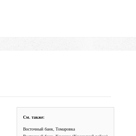
См. также:
Восточный банк, Томаровка