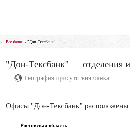
Все банки
› "Дон-Тексбанк"
"Дон-Тексбанк" — отделения 
География присутствия банка
Офисы "Дон-Тексбанк" расположены в
Ростовская область