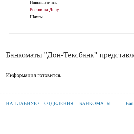
Новошахтинск
Ростов-на-Дону
Шахты
Банкоматы "Дон-Тексбанк" представл
Информация готовится.
НА ГЛАВНУЮ
ОТДЕЛЕНИЯ
БАНКОМАТЫ
Ban