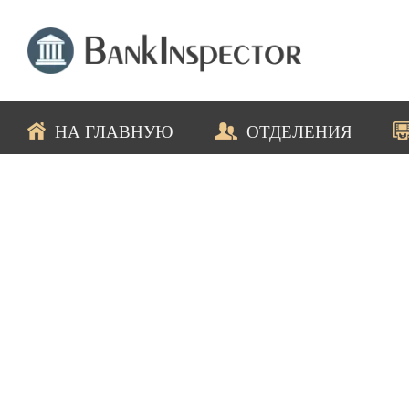
НА ГЛАВНУЮ
ОТДЕЛЕНИЯ